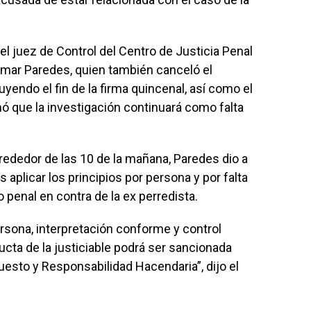
el juez de Control del Centro de Justicia Penal
Omar Paredes, quien también canceló el
uyendo el fin de la firma quincenal, así como el
ó que la investigación continuará como falta
lrededor de las 10 de la mañana, Paredes dio a
aplicar los principios por persona y por falta
 penal en contra de la ex perredista.
ersona, interpretación conforme y control
ucta de la justiciable podrá ser sancionada
esto y Responsabilidad Hacendaria”, dijo el