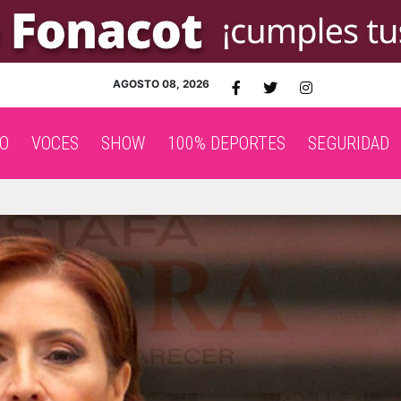
AGOSTO 08, 2026
O
VOCES
SHOW
100% DEPORTES
SEGURIDAD