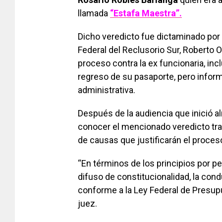
llamada
“Estafa Maestra”.
Dicho veredicto fue dictaminado por 
Federal del Reclusorio Sur, Roberto 
proceso contra la ex funcionaria, incl
regreso de su pasaporte, pero inform
administrativa.
Después de la audiencia que inició a
conocer el mencionado veredicto tras 
de causas que justificarán el proceso
“En términos de los principios por p
difuso de constitucionalidad, la cond
conforme a la Ley Federal de Presupu
juez.