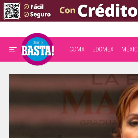
CDMX
EDOMEX
MÉXIC