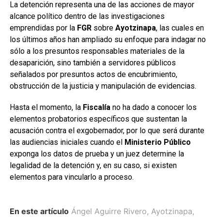
La detención representa una de las acciones de mayor
alcance político dentro de las investigaciones
emprendidas por la
FGR
sobre
Ayotzinapa
, las cuales en
los últimos años han ampliado su enfoque para indagar no
sólo a los presuntos responsables materiales de la
desaparición, sino también a servidores públicos
señalados por presuntos actos de encubrimiento,
obstrucción de la justicia y manipulación de evidencias.
Hasta el momento, la
Fiscalía
no ha dado a conocer los
elementos probatorios específicos que sustentan la
acusación contra el exgobernador, por lo que será durante
las audiencias iniciales cuando el
Ministerio
Público
exponga los datos de prueba y un juez determine la
legalidad de la detención y, en su caso, si existen
elementos para vincularlo a proceso.
En este artículo
Ángel Aguirre Rivero
,
Ayotzinapa
,