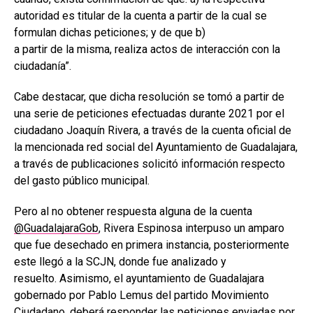
autoridad es titular de la cuenta a partir de la cual se
formulan dichas peticiones; y de que b)
a partir de la misma, realiza actos de interacción con la
ciudadanía”.
Cabe destacar, que dicha resolución se tomó a partir de
una serie de peticiones efectuadas durante 2021 por el
ciudadano Joaquín Rivera, a través de la cuenta oficial de
la mencionada red social del Ayuntamiento de Guadalajara,
a través de publicaciones solicitó información respecto
del gasto público municipal.
Pero al no obtener respuesta alguna de la cuenta
@GuadalajaraGob
, Rivera Espinosa interpuso un amparo
que fue desechado en primera instancia, posteriormente
este llegó a la SCJN, donde fue analizado y
resuelto. Asimismo, el ayuntamiento de Guadalajara
gobernado por Pablo Lemus del partido Movimiento
Ciudadano, deberá responder las peticiones enviadas por