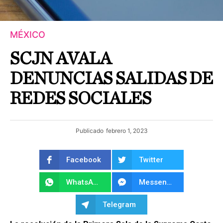
MÉXICO
SCJN AVALA
DENUNCIAS SALIDAS DE
REDES SOCIALES
Publicado
febrero 1, 2023
Facebook
Twitter
WhatsApp
Messenger
Telegram