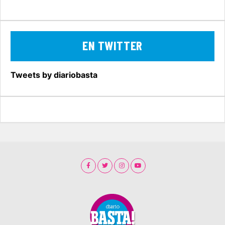
EN TWITTER
Tweets by diariobasta