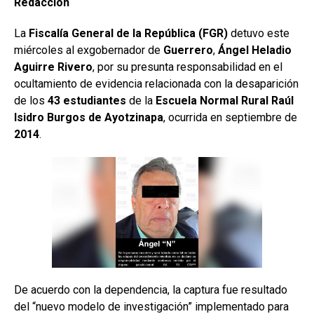
Redacción
La
Fiscalía General de la República (FGR)
detuvo este
miércoles al exgobernador de
Guerrero
,
Ángel Heladio
Aguirre Rivero
, por su presunta responsabilidad en el
ocultamiento de evidencia relacionada con la desaparición
de los
43 estudiantes
de la
Escuela Normal Rural Raúl
Isidro Burgos de Ayotzinapa
, ocurrida en septiembre de
2014
.
De acuerdo con la dependencia, la captura fue resultado
del “nuevo modelo de investigación” implementado para