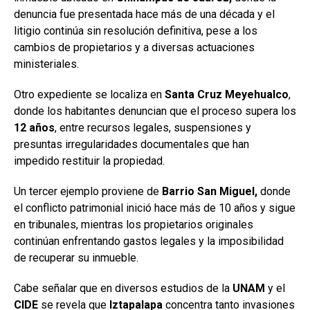
denuncia fue presentada hace más de una década y el
litigio continúa sin resolución definitiva, pese a los
cambios de propietarios y a diversas actuaciones
ministeriales.
Otro expediente se localiza en
Santa Cruz Meyehualco
,
donde los habitantes denuncian que el proceso supera los
12
años
, entre recursos legales, suspensiones y
presuntas irregularidades documentales que han
impedido restituir la propiedad.
Un tercer ejemplo proviene de
Barrio San Miguel,
donde
el conflicto patrimonial inició hace más de 10 años y sigue
en tribunales, mientras los propietarios originales
continúan enfrentando gastos legales y la imposibilidad
de recuperar su inmueble.
Cabe señalar que en diversos estudios de la
UNAM
y el
CIDE
se revela que
Iztapalapa
concentra tanto invasiones