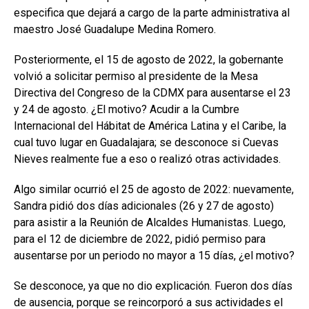
especifica que dejará a cargo de la parte administrativa al
maestro José Guadalupe Medina Romero.
Posteriormente, el 15 de agosto de 2022, la gobernante
volvió a solicitar permiso al presidente de la Mesa
Directiva del Congreso de la CDMX para ausentarse el 23
y 24 de agosto. ¿El motivo? Acudir a la Cumbre
Internacional del Hábitat de América Latina y el Caribe, la
cual tuvo lugar en Guadalajara; se desconoce si Cuevas
Nieves realmente fue a eso o realizó otras actividades.
Algo similar ocurrió el 25 de agosto de 2022: nuevamente,
Sandra pidió dos días adicionales (26 y 27 de agosto)
para asistir a la Reunión de Alcaldes Humanistas. Luego,
para el 12 de diciembre de 2022, pidió permiso para
ausentarse por un periodo no mayor a 15 días, ¿el motivo?
Se desconoce, ya que no dio explicación. Fueron dos días
de ausencia, porque se reincorporó a sus actividades el