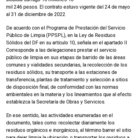
mil 246 pesos. El contrato estuvo vigente del 24 de mayo
al 31 de diciembre de 2022.
De acuerdo con el Programa de Prestación del Servicio
Público de Limpia (PPSPL), en la Ley de Residuos
Sólidos del DF en su artículo 10, señala en el apartado II
Corresponde a las delegaciones prestar el servicio
público de limpia en sus etapas de barrido de las áreas
comunes y vialidades secundarias, la recolección de los
residuos sólidos, su transporte a las estaciones de
transferencia, plantas de tratamiento y selección a sitios
de disposición final, de conformidad con las normas
ambientales en la materia y los lineamientos que al efecto
establezca la Secretaría de Obras y Servicios.
En ese sentido, las actividades enumeradas en el
documento, tales como: recolectar diariamente los
residuos orgánicos e inorgánicos, al término barrer el sitio
para dejar limpia la ubicación, o transportar los residuos a