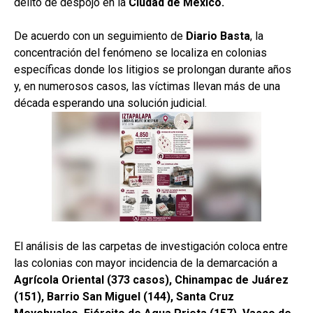
delito de despojo en la
Ciudad de México.
De acuerdo con un seguimiento de
Diario Basta
, la
concentración del fenómeno se localiza en colonias
específicas donde los litigios se prolongan durante años
y, en numerosos casos, las víctimas llevan más de una
década esperando una solución judicial.
El análisis de las carpetas de investigación coloca entre
las colonias con mayor incidencia de la demarcación a
Agrícola Oriental (373 casos), Chinampac de Juárez
(151), Barrio San Miguel (144), Santa Cruz