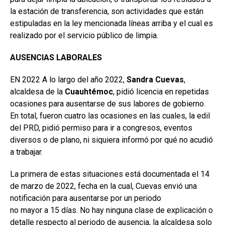
la estación de transferencia, son actividades que están
estipuladas en la ley mencionada líneas arriba y el cual es
realizado por el servicio público de limpia.
AUSENCIAS LABORALES
EN 2022 A lo largo del año 2022,
Sandra Cuevas
,
alcaldesa de la
Cuauhtémoc
, pidió licencia en repetidas
ocasiones para ausentarse de sus labores de gobierno.
En total, fueron cuatro las ocasiones en las cuales, la edil
del PRD, pidió permiso para ir a congresos, eventos
diversos o de plano, ni siquiera informó por qué no acudió
a trabajar.
La primera de estas situaciones está documentada el 14
de marzo de 2022, fecha en la cual, Cuevas envió una
notificación para ausentarse por un periodo
no mayor a 15 días. No hay ninguna clase de explicación o
detalle respecto al periodo de ausencia, la alcaldesa solo