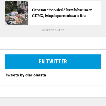
Generan cinco alcaldías más basura en
CDMX, Iztapalapa encabeza la lista
ADVERTISEMENT
EN TWITTER
Tweets by diariobasta