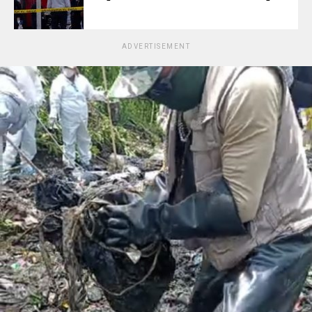
ADVERTISEMENT