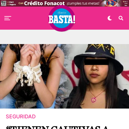
SEGURIDAD