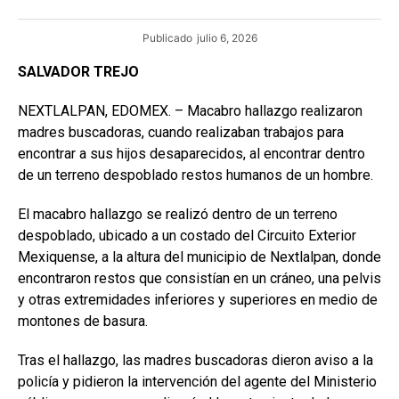
Publicado
julio 6, 2026
SALVADOR TREJO
NEXTLALPAN, EDOMEX. – Macabro hallazgo realizaron
madres buscadoras, cuando realizaban trabajos para
encontrar a sus hijos desaparecidos, al encontrar dentro
de un terreno despoblado restos humanos de un hombre.
El macabro hallazgo se realizó dentro de un terreno
despoblado, ubicado a un costado del Circuito Exterior
Mexiquense, a la altura del municipio de Nextlalpan, donde
encontraron restos que consistían en un cráneo, una pelvis
y otras extremidades inferiores y superiores en medio de
montones de basura.
Tras el hallazgo, las madres buscadoras dieron aviso a la
policía y pidieron la intervención del agente del Ministerio