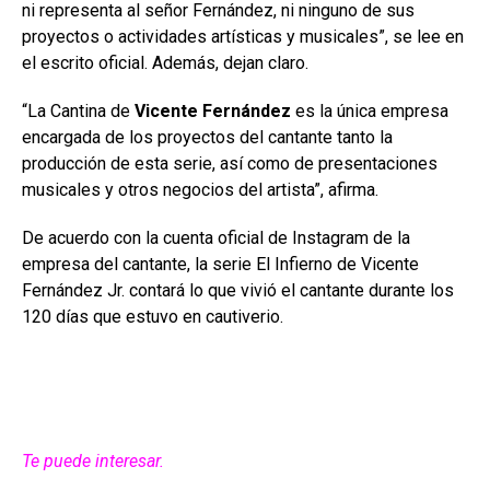
ni representa al señor Fernández, ni ninguno de sus
proyectos o actividades artísticas y musicales”, se lee en
el escrito oficial. Además, dejan claro.
“La Cantina de
Vicente Fernández
es la única empresa
encargada de los proyectos del cantante tanto la
producción de esta serie, así como de presentaciones
musicales y otros negocios del artista”, afirma.
De acuerdo con la cuenta oficial de Instagram de la
empresa del cantante, la serie El Infierno de Vicente
Fernández Jr. contará lo que vivió el cantante durante los
120 días que estuvo en cautiverio.
Te puede interesar.