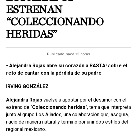
ESTRENAN
“COLECCIONANDO
HERIDAS”
Publicado
hace 13 horas
• Alejandra Rojas abre su corazón a BASTA! sobre el
reto de cantar con la pérdida de su padre
IRVING GONZÁLEZ
Alejandra Rojas
vuelve a apostar por el desamor con el
estreno de “
Coleccionando
heridas
”, tema que interpreta
junto al grupo Los Aliados, una colaboración que, asegura,
nació de manera natural y terminó por unir dos estilos del
regional mexicano.