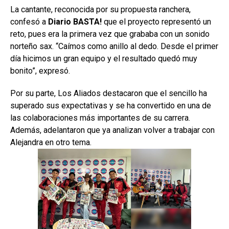
La cantante, reconocida por su propuesta ranchera,
confesó a
Diario BASTA!
que el proyecto representó un
reto, pues era la primera vez que grababa con un sonido
norteño sax. “Caímos como anillo al dedo. Desde el primer
día hicimos un gran equipo y el resultado quedó muy
bonito”, expresó.
Por su parte, Los Aliados destacaron que el sencillo ha
superado sus expectativas y se ha convertido en una de
las colaboraciones más importantes de su carrera.
Además, adelantaron que ya analizan volver a trabajar con
Alejandra en otro tema.