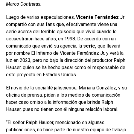
Marco Contreras.
Luego de varias especulaciones,
Vicente Fernández Jr
.
compartió con sus fans que, efectivamente viene una
serie acerca del terrible episodio que vivió cuando lo
secuestraron hace años, en 1998. De acuerdo con un
comunicado que envió su agencia, la
serie,
que llevará
por nombre El Infierno de Vicente Fernández Jr. y verá la
luz en 2023, pero no bajo la dirección del productor Ralph
Hauser, quien se ha hecho pasar como el responsable de
este proyecto en Estados Unidos.
El novio de la socialité jalisciense, Mariana González, y su
oficina de prensa, piden a los medios de comunicación
hacer caso omiso a la información que brinda Ralph
Hauser, pues no tienen con él ninguna relación laboral.
“El señor Ralph Hauser, mencionado en algunas
publicaciones, no hace parte de nuestro equipo de trabajo