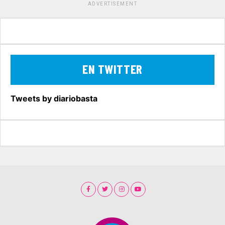
ADVERTISEMENT
EN TWITTER
Tweets by diariobasta