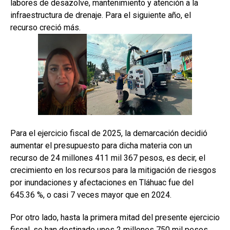
labores de desazolve, mantenimiento y atención a la
infraestructura de drenaje. Para el siguiente año, el
recurso creció más.
Para el ejercicio fiscal de 2025, la demarcación decidió
aumentar el presupuesto para dicha materia con un
recurso de 24 millones 411 mil 367 pesos, es decir, el
crecimiento en los recursos para la mitigación de riesgos
por inundaciones y afectaciones en Tláhuac fue del
645.36 %, o casi 7 veces mayor que en 2024.
Por otro lado, hasta la primera mitad del presente ejercicio
fiscal, se han destinado unos 2 millones 750 mil pesos.