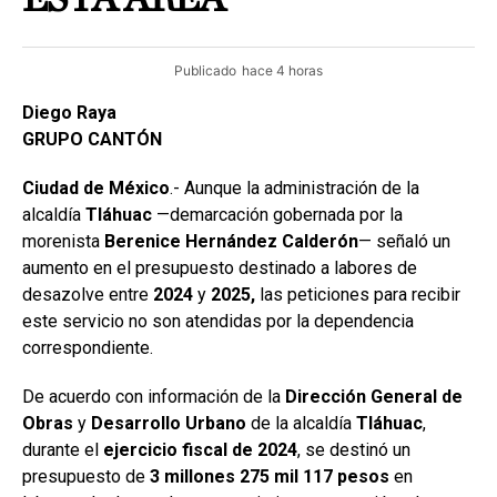
Publicado
hace 4 horas
Diego Raya
GRUPO CANTÓN
Ciudad de México
.- Aunque la administración de la
alcaldía
Tláhuac
—demarcación gobernada por la
morenista
Berenice Hernández Calderón
— señaló un
aumento en el presupuesto destinado a labores de
desazolve entre
2024
y
2025,
las peticiones para recibir
este servicio no son atendidas por la dependencia
correspondiente.
De acuerdo con información de la
Dirección General de
Obras
y
Desarrollo Urbano
de la alcaldía
Tláhuac
,
durante el
ejercicio fiscal de 2024
, se destinó un
presupuesto de
3 millones 275 mil 117 pesos
en