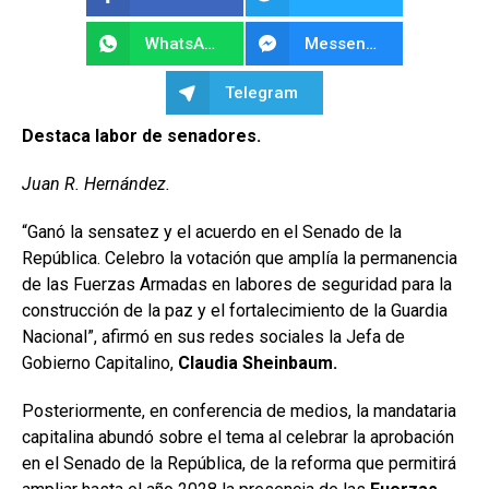
WhatsApp
Messenger
Telegram
Destaca labor de senadores.
Juan R. Hernández.
“Ganó la sensatez y el acuerdo en el Senado de la
República. Celebro la votación que amplía la permanencia
de las Fuerzas Armadas en labores de seguridad para la
construcción de la paz y el fortalecimiento de la Guardia
Nacional”, afirmó en sus redes sociales la Jefa de
Gobierno Capitalino,
Claudia Sheinbaum.
Posteriormente, en conferencia de medios, la mandataria
capitalina abundó sobre el tema al celebrar la aprobación
en el Senado de la República, de la reforma que permitirá