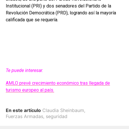
Institucional (PRI) y dos senadores del Partido de la
Revolución Democrática (PRD), logrando así la mayoría
calificada que se requería.
Te puede interesar.
AMLO prevé crecimiento económico tras llegada de
turismo europeo al país.
En este artículo
Claudia Sheinbaum
,
Fuerzas Armadas
,
seguridad