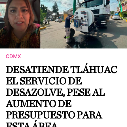
CDMX
DESATIENDE TLÁHUAC
EL SERVICIO DE
DESAZOLVE, PESE AL
AUMENTO DE
PRESUPUESTO PARA
ESTA ÁREA