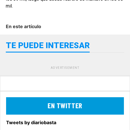
mil.
En este artículo
TE PUEDE INTERESAR
ADVERTISEMENT
EN TWITTER
Tweets by diariobasta