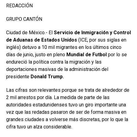
REDACCIÓN
GRUPO CANTÓN
Ciudad de México.- El
Servicio de Inmigración y Control
de Aduanas de Estados Unidos
(ICE, por sus siglas en
inglés) detuvo a 10 mil migrantes en los últimos cinco
días de junio, justo en pleno
Mundial de Futbol
por lo se
endureció la política contra la migración y las
deportaciones masivas de la administración del
presidente
Donald Trump.
Las cifras son relevantes porque se trata de alrededor de
2 mil arrestos por día. La medida de parte de las
autoridades estadunidenses tuvo un giro importante una
vez que las redadas pasaron de ser de forma masiva en
grandes ciudades a volverse más discretas, por lo que la
cifra tuvo un alza considerable.