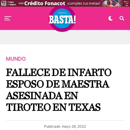
MUNDO
FALLECE DE INFARTO
ESPOSO DE MAESTRA
ASESINADA EN
TIROTEO EN TEXAS
Publicado
mayo 26, 2022