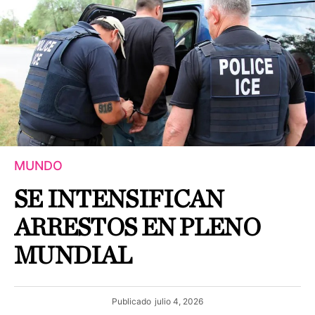
MUNDO
SE INTENSIFICAN
ARRESTOS EN PLENO
MUNDIAL
Publicado
julio 4, 2026