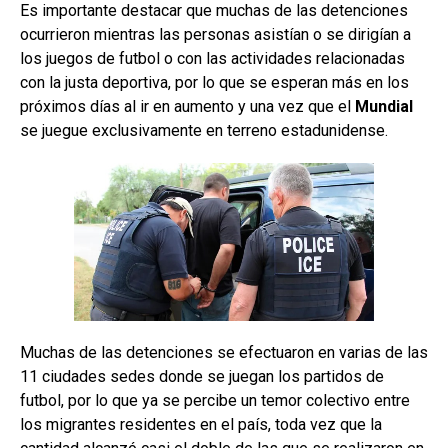
Es importante destacar que muchas de las detenciones
ocurrieron mientras las personas asistían o se dirigían a
los juegos de futbol o con las actividades relacionadas
con la justa deportiva, por lo que se esperan más en los
próximos días al ir en aumento y una vez que el
Mundial
se juegue exclusivamente en terreno estadunidense.
Muchas de las detenciones se efectuaron en varias de las
11 ciudades sedes donde se juegan los partidos de
futbol, por lo que ya se percibe un temor colectivo entre
los migrantes residentes en el país, toda vez que la