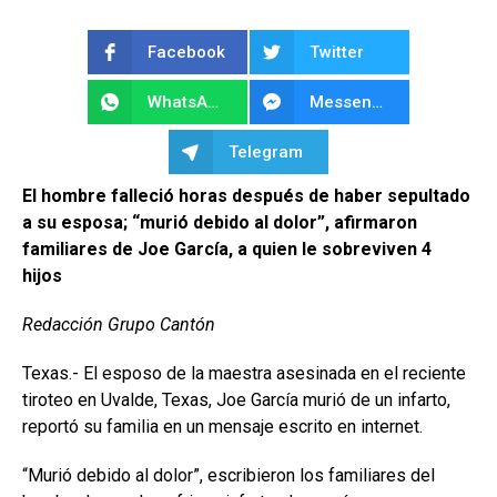
Facebook
Twitter
WhatsApp
Messenger
Telegram
El hombre falleció horas después de haber sepultado
a su esposa; “murió debido al dolor”, afirmaron
familiares de Joe García, a quien le sobreviven 4
hijos
Redacción Grupo Cantón
Texas.- El esposo de la maestra asesinada en el reciente
tiroteo en Uvalde, Texas, Joe García murió de un infarto,
reportó su familia en un mensaje escrito en internet.
“Murió debido al dolor”, escribieron los familiares del