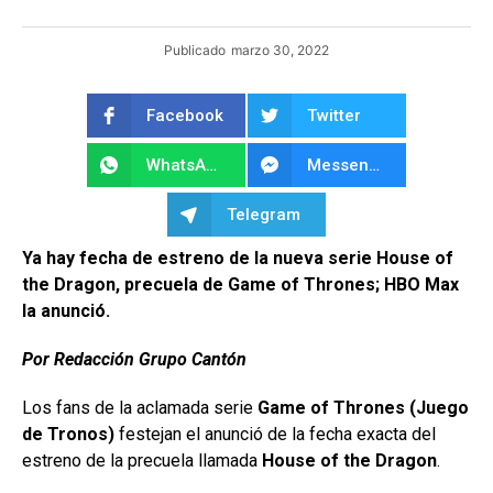
Publicado
marzo 30, 2022
Facebook
Twitter
WhatsApp
Messenger
Telegram
Ya hay fecha de estreno de la nueva serie House of
the Dragon, precuela de Game of Thrones; HBO Max
la anunció.
Por Redacción Grupo Cantón
Los fans de la aclamada serie
Game of Thrones (Juego
de Tronos)
festejan el anunció de la fecha exacta del
estreno de la precuela llamada
House of the Dragon
.