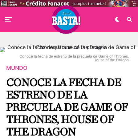
Conoce la fecha de estreno de la precuela de Game of Thrones,
House of the Dragon
MUNDO
CONOCE LA FECHA DE
ESTRENO DE LA
PRECUELA DE GAME OF
THRONES, HOUSE OF
THE DRAGON