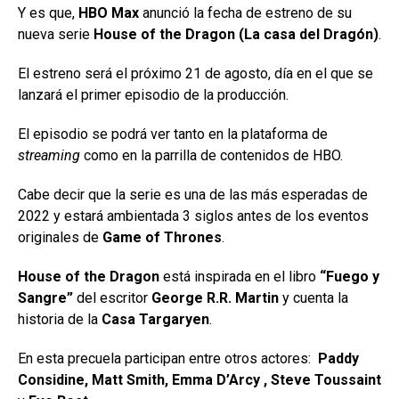
Y es que,
HBO Max
anunció la fecha de estreno de su
nueva serie
House of the Dragon (La casa del Dragón)
.
El estreno será el próximo 21 de agosto, día en el que se
lanzará el primer episodio de la producción.
El episodio se podrá ver tanto en la plataforma de
streaming
como en la parrilla de contenidos de HBO.
Cabe decir que la serie es una de las más esperadas de
2022 y estará ambientada 3 siglos antes de los eventos
originales de
Game of Thrones
.
House of the Dragon
está inspirada en el libro
“Fuego y
Sangre”
del escritor
George R.R. Martin
y cuenta la
historia de la
Casa Targaryen
.
En esta precuela participan entre otros actores:
Paddy
Considine, Matt Smith, Emma D’Arcy , Steve Toussaint