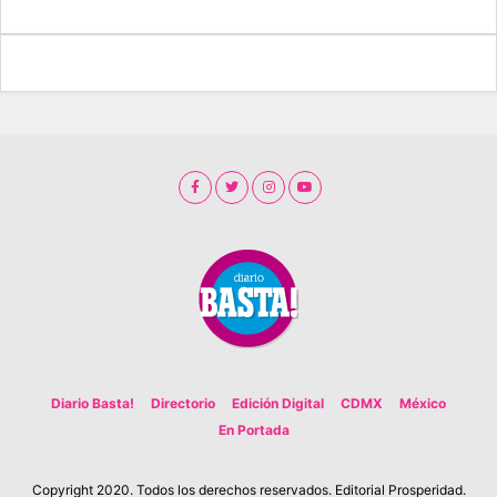
Diario Basta!
Directorio
Edición Digital
CDMX
México
En Portada
Copyright 2020. Todos los derechos reservados. Editorial Prosperidad.