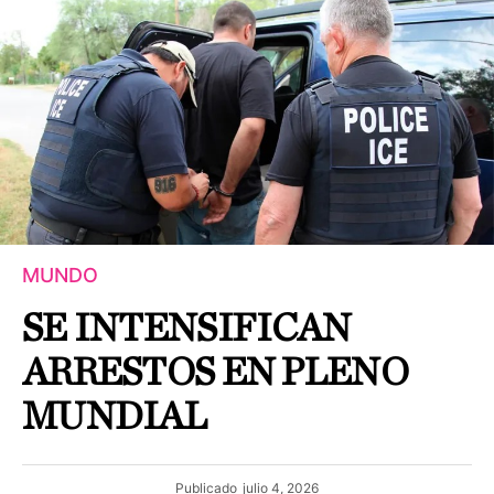
MUNDO
SE INTENSIFICAN
ARRESTOS EN PLENO
MUNDIAL
Publicado
julio 4, 2026