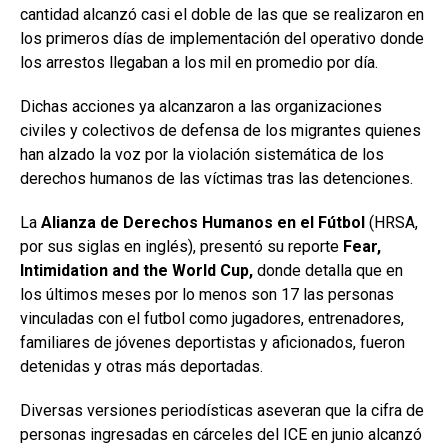
cantidad alcanzó casi el doble de las que se realizaron en
los primeros días de implementación del operativo donde
los arrestos llegaban a los mil en promedio por día.
Dichas acciones ya alcanzaron a las organizaciones
civiles y colectivos de defensa de los migrantes quienes
han alzado la voz por la violación sistemática de los
derechos humanos de las víctimas tras las detenciones.
La
Alianza de Derechos Humanos en el Fútbol
(HRSA,
por sus siglas en inglés), presentó su reporte
Fear,
Intimidation and the World Cup,
donde detalla que en
los últimos meses por lo menos son 17 las personas
vinculadas con el futbol como jugadores, entrenadores,
familiares de jóvenes deportistas y aficionados, fueron
detenidas y otras más deportadas.
Diversas versiones periodísticas aseveran que la cifra de
personas ingresadas en cárceles del ICE en junio alcanzó