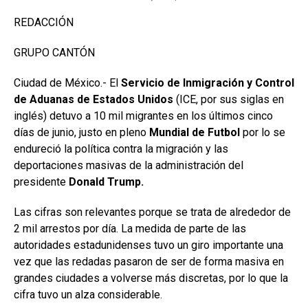
REDACCIÓN
GRUPO CANTÓN
Ciudad de México.- El
Servicio de Inmigración y Control
de Aduanas de Estados Unidos
(ICE, por sus siglas en
inglés) detuvo a 10 mil migrantes en los últimos cinco
días de junio, justo en pleno
Mundial de Futbol
por lo se
endureció la política contra la migración y las
deportaciones masivas de la administración del
presidente
Donald Trump.
Las cifras son relevantes porque se trata de alrededor de
2 mil arrestos por día. La medida de parte de las
autoridades estadunidenses tuvo un giro importante una
vez que las redadas pasaron de ser de forma masiva en
grandes ciudades a volverse más discretas, por lo que la
cifra tuvo un alza considerable.