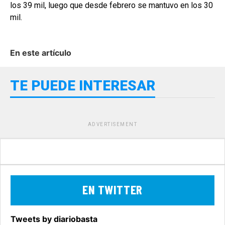
los 39 mil, luego que desde febrero se mantuvo en los 30
mil.
En este artículo
TE PUEDE INTERESAR
ADVERTISEMENT
EN TWITTER
Tweets by diariobasta