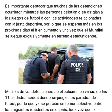
Es importante destacar que muchas de las detenciones
ocurrieron mientras las personas asistían o se dirigían a
los juegos de futbol o con las actividades relacionadas
con la justa deportiva, por lo que se esperan más en los
próximos días al ir en aumento y una vez que el
Mundial
se juegue exclusivamente en terreno estadunidense.
Muchas de las detenciones se efectuaron en varias de las
11 ciudades sedes donde se juegan los partidos de
futbol, por lo que ya se percibe un temor colectivo entre
los migrantes residentes en el país, toda vez que la