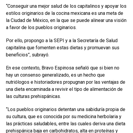
“Conseguir una mejor salud de los capitalinos y apoyar los
estilos originarios de la cocina mexicana es una meta de
la Ciudad de México, en la que se puede alinear una visión
a favor de los pueblos originarios.
Por ello, propongo a la SEPI y a la Secretaría de Salud
capitalina que fomenten estas dietas y promuevan sus
beneficios”, subrayó.
En ese contexto, Bravo Espinosa señaló que si bien no
hay un consenso generalizado, es un hecho que
nutriólogos e historiadores propugnan por las ventajas de
una dieta encaminada a revivir el tipo de alimentación de
las culturas prehispánicas.
“Los pueblos originarios detentan una sabiduría propia de
su cultura, que es conocida por su medicina herbolaria y
las prácticas saludables, entre las cuales deriva una dieta
prehispánica baja en carbohidratos, alta en proteínas y