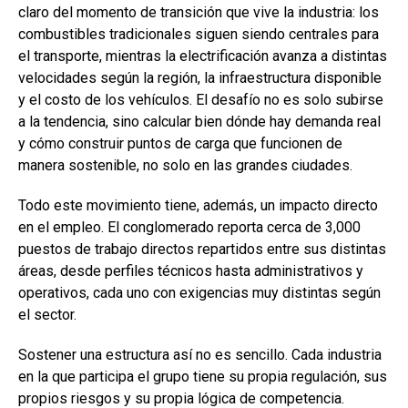
claro del momento de transición que vive la industria: los
combustibles tradicionales siguen siendo centrales para
el transporte, mientras la electrificación avanza a distintas
velocidades según la región, la infraestructura disponible
y el costo de los vehículos. El desafío no es solo subirse
a la tendencia, sino calcular bien dónde hay demanda real
y cómo construir puntos de carga que funcionen de
manera sostenible, no solo en las grandes ciudades.
Todo este movimiento tiene, además, un impacto directo
en el empleo. El conglomerado reporta cerca de 3,000
puestos de trabajo directos repartidos entre sus distintas
áreas, desde perfiles técnicos hasta administrativos y
operativos, cada uno con exigencias muy distintas según
el sector.
Sostener una estructura así no es sencillo. Cada industria
en la que participa el grupo tiene su propia regulación, sus
propios riesgos y su propia lógica de competencia.