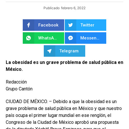
Publicado
febrero 6, 2022
Facebook
Twitter
WhatsApp
Messenger
Telegram
La obesidad es un grave problema de salud pública en
México.
Redacción
Grupo Cantón
CIUDAD DE MÉXICO. – Debido a que la obesidad es un
grave problema de salud pública en México y que nuestro
país ocupa el primer lugar mundial en ese renglón, el
Congreso de la Ciudad de México aprobó una propuesta