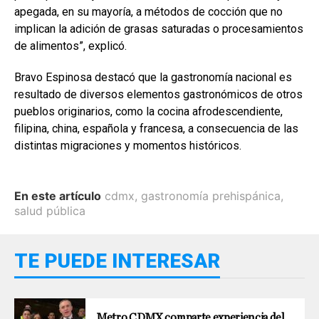
apegada, en su mayoría, a métodos de cocción que no
implican la adición de grasas saturadas o procesamientos
de alimentos”, explicó.
Bravo Espinosa destacó que la gastronomía nacional es
resultado de diversos elementos gastronómicos de otros
pueblos originarios, como la cocina afrodescendiente,
filipina, china, española y francesa, a consecuencia de las
distintas migraciones y momentos históricos.
En este artículo
cdmx
,
gastronomía prehispánica
,
salud pública
TE PUEDE INTERESAR
Metro CDMX comparte experiencia del