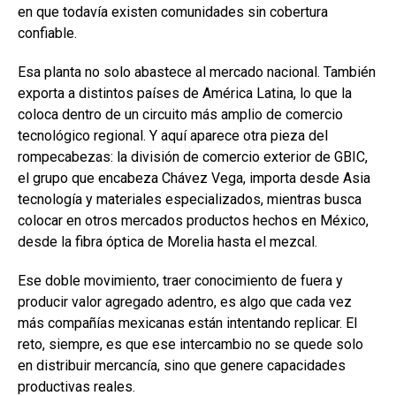
en que todavía existen comunidades sin cobertura
confiable.
Esa planta no solo abastece al mercado nacional. También
exporta a distintos países de América Latina, lo que la
coloca dentro de un circuito más amplio de comercio
tecnológico regional. Y aquí aparece otra pieza del
rompecabezas: la división de comercio exterior de GBIC,
el grupo que encabeza Chávez Vega, importa desde Asia
tecnología y materiales especializados, mientras busca
colocar en otros mercados productos hechos en México,
desde la fibra óptica de Morelia hasta el mezcal.
Ese doble movimiento, traer conocimiento de fuera y
producir valor agregado adentro, es algo que cada vez
más compañías mexicanas están intentando replicar. El
reto, siempre, es que ese intercambio no se quede solo
en distribuir mercancía, sino que genere capacidades
productivas reales.