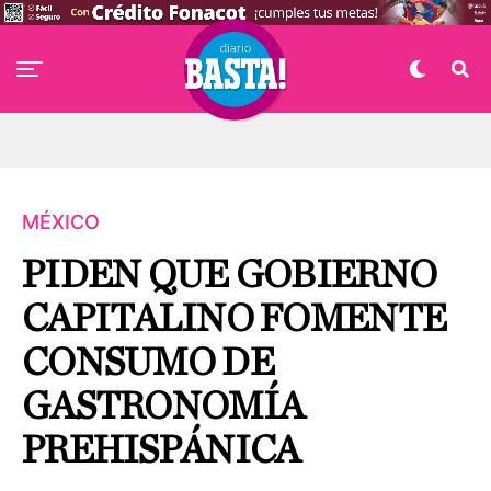
MÉXICO
PIDEN QUE GOBIERNO
CAPITALINO FOMENTE
CONSUMO DE
GASTRONOMÍA
PREHISPÁNICA