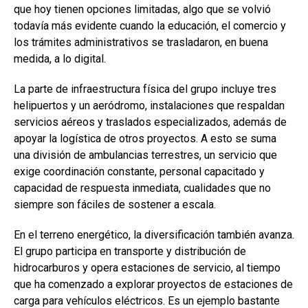
que hoy tienen opciones limitadas, algo que se volvió
todavía más evidente cuando la educación, el comercio y
los trámites administrativos se trasladaron, en buena
medida, a lo digital.
La parte de infraestructura física del grupo incluye tres
helipuertos y un aeródromo, instalaciones que respaldan
servicios aéreos y traslados especializados, además de
apoyar la logística de otros proyectos. A esto se suma
una división de ambulancias terrestres, un servicio que
exige coordinación constante, personal capacitado y
capacidad de respuesta inmediata, cualidades que no
siempre son fáciles de sostener a escala.
En el terreno energético, la diversificación también avanza.
El grupo participa en transporte y distribución de
hidrocarburos y opera estaciones de servicio, al tiempo
que ha comenzado a explorar proyectos de estaciones de
carga para vehículos eléctricos. Es un ejemplo bastante