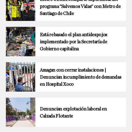
programa “Salvemos Vidas” con Metro de
Santiago de Chile
Está rebasado el plan antidespojos
implementado por la Secretaría de
Gobierno capitalina
Amagan con cerrar instalaciones |
Denuncian incumplimiento de demandas
en Hospital Xoco
Denuncian explotación laboral en
Calzada Flotante