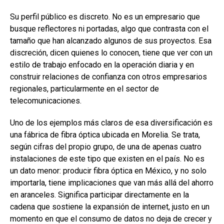
Su perfil público es discreto. No es un empresario que
busque reflectores ni portadas, algo que contrasta con el
tamaño que han alcanzado algunos de sus proyectos. Esa
discreción, dicen quienes lo conocen, tiene que ver con un
estilo de trabajo enfocado en la operación diaria y en
construir relaciones de confianza con otros empresarios
regionales, particularmente en el sector de
telecomunicaciones.
Uno de los ejemplos más claros de esa diversificación es
una fábrica de fibra óptica ubicada en Morelia. Se trata,
según cifras del propio grupo, de una de apenas cuatro
instalaciones de este tipo que existen en el país. No es
un dato menor: producir fibra óptica en México, y no solo
importarla, tiene implicaciones que van más allá del ahorro
en aranceles. Significa participar directamente en la
cadena que sostiene la expansión de internet, justo en un
momento en que el consumo de datos no deja de crecer y