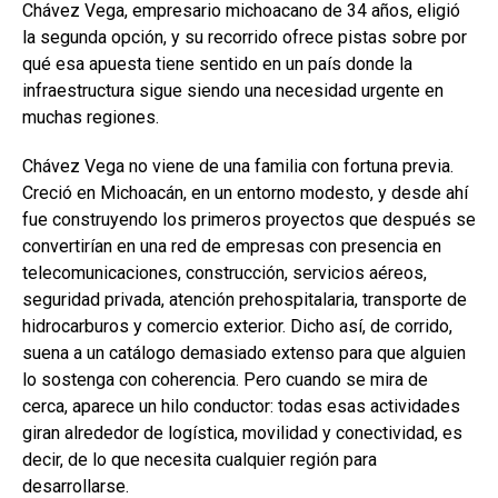
Chávez Vega, empresario michoacano de 34 años, eligió
la segunda opción, y su recorrido ofrece pistas sobre por
qué esa apuesta tiene sentido en un país donde la
infraestructura sigue siendo una necesidad urgente en
muchas regiones.
Chávez Vega no viene de una familia con fortuna previa.
Creció en Michoacán, en un entorno modesto, y desde ahí
fue construyendo los primeros proyectos que después se
convertirían en una red de empresas con presencia en
telecomunicaciones, construcción, servicios aéreos,
seguridad privada, atención prehospitalaria, transporte de
hidrocarburos y comercio exterior. Dicho así, de corrido,
suena a un catálogo demasiado extenso para que alguien
lo sostenga con coherencia. Pero cuando se mira de
cerca, aparece un hilo conductor: todas esas actividades
giran alrededor de logística, movilidad y conectividad, es
decir, de lo que necesita cualquier región para
desarrollarse.