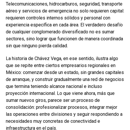
Telecomunicaciones, hidrocarburos, seguridad, transporte
aéreo y servicios de emergencia no solo requieren capital:
requieren controles internos sólidos y personal con
experiencia específica en cada área. El verdadero desafío
de cualquier conglomerado diversificado no es sumar
sectores, sino lograr que funcionen de manera coordinada
sin que ninguno pierda calidad.
La historia de Chávez Vega, en ese sentido, ilustra algo
que se repite entre ciertos empresarios regionales en
México: comenzar desde un estado, sin grandes capitales
de arranque, y construir gradualmente una red de negocios
que termina teniendo alcance nacional e incluso
proyección internacional. Lo que viene ahora, más que
sumar nuevos giros, parece ser un proceso de
consolidación: profesionalizar procesos, integrar mejor
las operaciones entre divisiones y seguir respondiendo a
necesidades muy concretas de conectividad e
infraestructura en el país.