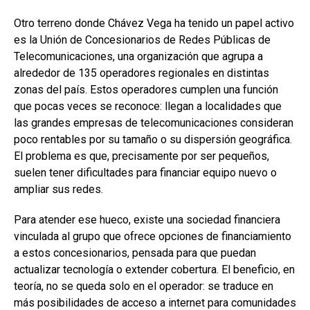
Otro terreno donde Chávez Vega ha tenido un papel activo
es la Unión de Concesionarios de Redes Públicas de
Telecomunicaciones, una organización que agrupa a
alrededor de 135 operadores regionales en distintas
zonas del país. Estos operadores cumplen una función
que pocas veces se reconoce: llegan a localidades que
las grandes empresas de telecomunicaciones consideran
poco rentables por su tamaño o su dispersión geográfica.
El problema es que, precisamente por ser pequeños,
suelen tener dificultades para financiar equipo nuevo o
ampliar sus redes.
Para atender ese hueco, existe una sociedad financiera
vinculada al grupo que ofrece opciones de financiamiento
a estos concesionarios, pensada para que puedan
actualizar tecnología o extender cobertura. El beneficio, en
teoría, no se queda solo en el operador: se traduce en
más posibilidades de acceso a internet para comunidades