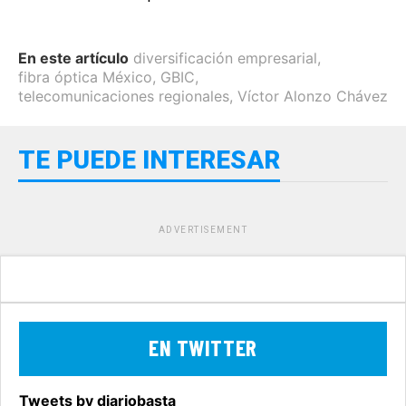
En este artículo
diversificación empresarial
,
fibra óptica México
,
GBIC
,
telecomunicaciones regionales
,
Víctor Alonzo Chávez
TE PUEDE INTERESAR
ADVERTISEMENT
EN TWITTER
Tweets by diariobasta