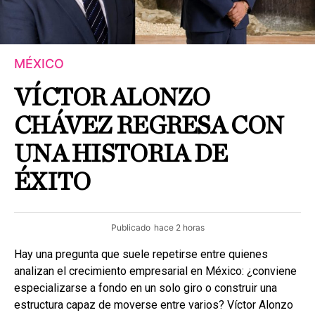
MÉXICO
VÍCTOR ALONZO
CHÁVEZ REGRESA CON
UNA HISTORIA DE
ÉXITO
Publicado
hace 2 horas
Hay una pregunta que suele repetirse entre quienes
analizan el crecimiento empresarial en México: ¿conviene
especializarse a fondo en un solo giro o construir una
estructura capaz de moverse entre varios? Víctor Alonzo