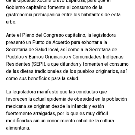
de la diputada Xóchitl Bravo Espinosa, para que el
Gobierno capitalino fomente el consumo de la
gastronomía prehispánica entre los habitantes de esta
urbe.
Ante el Pleno del Congreso capitalino, la legisladora
presentó un Punto de Acuerdo para exhortar a la
Secretaría de Salud local, así como a la Secretaría de
Pueblos y Barrios Originarios y Comunidades Indígenas
Residentes (SEPI), a que difundan y fomenten el consumo
de las dietas tradicionales de los pueblos originarios, así
como sus beneficios para la salud.
La legisladora manifestó que las conductas que
favorecen la actual epidemia de obesidad en la población
mexicana se originan desde la infancia y están
fuertemente arraigadas, por lo que es muy difícil
modificarlas sin un conocimiento cabal de la cultura
alimentaria.