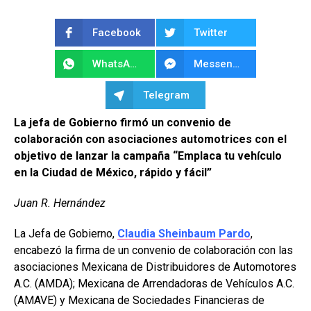
Facebook
Twitter
WhatsApp
Messenger
Telegram
La jefa de Gobierno firmó un convenio de
colaboración con asociaciones automotrices con el
objetivo de lanzar la campaña “Emplaca tu vehículo
en la Ciudad de México, rápido y fácil”
Juan R. Hernández
La Jefa de Gobierno,
Claudia Sheinbaum Pardo
,
encabezó la firma de un convenio de colaboración con las
asociaciones Mexicana de Distribuidores de Automotores
A.C. (AMDA); Mexicana de Arrendadoras de Vehículos A.C.
(AMAVE) y Mexicana de Sociedades Financieras de