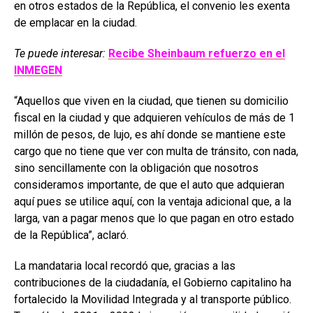
en otros estados de la República, el convenio les exenta
de emplacar en la ciudad.
Te puede interesar:
Recibe Sheinbaum refuerzo en el
INMEGEN
“Aquellos que viven en la ciudad, que tienen su domicilio
fiscal en la ciudad y que adquieren vehículos de más de 1
millón de pesos, de lujo, es ahí donde se mantiene este
cargo que no tiene que ver con multa de tránsito, con nada,
sino sencillamente con la obligación que nosotros
consideramos importante, de que el auto que adquieran
aquí pues se utilice aquí, con la ventaja adicional que, a la
larga, van a pagar menos que lo que pagan en otro estado
de la República”, aclaró.
La mandataria local recordó que, gracias a las
contribuciones de la ciudadanía, el Gobierno capitalino ha
fortalecido la Movilidad Integrada y al transporte público.