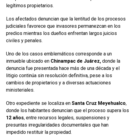
legítimos propietarios.
Los afectados denuncian que la lentitud de los procesos
judiciales favorece que invasores permanezcan en los
predios mientras los dueños enfrentan largos juicios
civiles y penales.
Uno de los casos emblemáticos corresponde a un
inmueble ubicado en
Chinampac
de Juárez,
donde la
denuncia fue presentada hace más de una década y el
litigio continúa sin resolución definitiva, pese a los
cambios de propietarios y a diversas actuaciones
ministeriales.
Otro expediente se localiza en
Santa Cruz Meyehualco
,
donde los habitantes denuncian que el proceso supera los
12
años
, entre recursos legales, suspensiones y
presuntas irregularidades documentales que han
impedido restituir la propiedad.