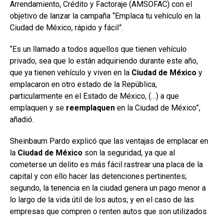
Arrendamiento, Crédito y Factoraje (AMSOFAC) con el
objetivo de lanzar la campaña “Emplaca tu vehículo en la
Ciudad de México, rápido y fácil”.
“Es un llamado a todos aquellos que tienen vehículo
privado, sea que lo están adquiriendo durante este año,
que ya tienen vehículo y viven en la
Ciudad de México
y
emplacaron en otro estado de la República,
particularmente en el Estado de México, (…) a que
emplaquen y se
reemplaquen
en la Ciudad de México”,
añadió.
Sheinbaum Pardo explicó que las ventajas de emplacar en
la
Ciudad de México
son la seguridad, ya que al
cometerse un delito es más fácil rastrear una placa de la
capital y con ello hacer las detenciones pertinentes;
segundo, la tenencia en la ciudad genera un pago menor a
lo largo de la vida útil de los autos; y en el caso de las
empresas que compren o renten autos que son utilizados