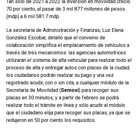
Tan sólo de 2021 a 2022 la inversión en movilidad creció
70 por ciento, al pasar de 3 mil 877 millones de pesos
(mdp) a 6 mil 581.7 mdp.
La secretaria de Administración y Finanzas, Luz Elena
González Escobar, detalló que el convenio de
colaboración simplifica el emplacamiento de vehículos a
través de tres mecanismos: las agencias automotrices
utilizarán el sistema de alta vehicular para realizar todo el
proceso de alta y entregar autos con placas de la ciudad;
los ciudadanos podrán realizar su pago y una vez
registrado acudir, con o sin cita, a cualquier módulo de la
Secretaría de Movilidad (
Semovi
) para recoger sus
placas en 30 minutos; y a partir de febrero se podrá
realizar todo el trámite en línea y sólo acudir al módulo
que el ciudadano elija para recoger sus placas, ya que se
redujeron en 50 por ciento los requisitos.