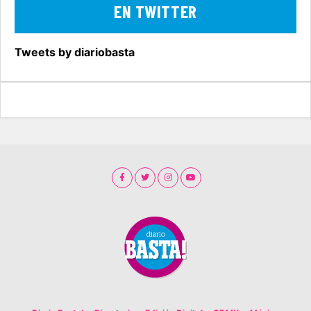
EN TWITTER
Tweets by diariobasta