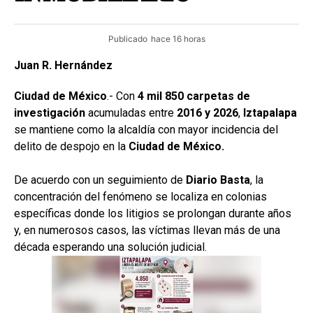
Publicado
hace 16 horas
Juan R. Hernández
Ciudad de México
.- Con
4 mil 850 carpetas de
investigación
acumuladas entre
2016 y 2026
,
Iztapalapa
se mantiene como la alcaldía con mayor incidencia del
delito de despojo en la
Ciudad de México.
De acuerdo con un seguimiento de
Diario Basta
, la
concentración del fenómeno se localiza en colonias
específicas donde los litigios se prolongan durante años
y, en numerosos casos, las víctimas llevan más de una
década esperando una solución judicial.