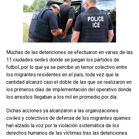
Muchas de las detenciones se efectuaron en varias de las
11 ciudades sedes donde se juegan los partidos de
futbol, por lo que ya se percibe un temor colectivo entre
los migrantes residentes en el país, toda vez que la
cantidad alcanzó casi el doble de las que se realizaron en
los primeros días de implementación del operativo donde
los arrestos llegaban a los mil en promedio por día.
Dichas acciones ya alcanzaron a las organizaciones
civiles y colectivos de defensa de los migrantes quienes
han alzado la voz por la violación sistemática de los
derechos humanos de las víctimas tras las detenciones.