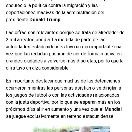
endureció la política contra la migración y las
deportaciones masivas de la administración del
presidente
Donald Trump.
Las cifras son relevantes porque se trata de alrededor de
2 mil arrestos por día. La medida de parte de las
autoridades estadunidenses tuvo un giro importante una
vez que las redadas pasaron de ser de forma masiva en
grandes ciudades a volverse más discretas, por lo que la
cifra tuvo un alza considerable.
Es importante destacar que muchas de las detenciones
ocurrieron mientras las personas asistían o se dirigían a
los juegos de futbol o con las actividades relacionadas
con la justa deportiva, por lo que se esperan más en los
próximos días al ir en aumento y una vez que el
Mundial
se juegue exclusivamente en terreno estadunidense.