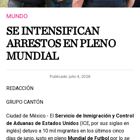
MUNDO
SE INTENSIFICAN
ARRESTOS EN PLENO
MUNDIAL
Publicado
julio 4, 2026
REDACCIÓN
GRUPO CANTÓN
Ciudad de México.- El
Servicio de Inmigración y Control
de Aduanas de Estados Unidos
(ICE, por sus siglas en
inglés) detuvo a 10 mil migrantes en los últimos cinco
días de junio, justo en pleno
Mundial de Futbol
por lo se