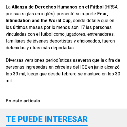
La
Alianza de Derechos Humanos en el Fútbol
(HRSA,
por sus siglas en inglés), presentó su reporte
Fear,
Intimidation and the World Cup,
donde detalla que en
los últimos meses por lo menos son 17 las personas
vinculadas con el futbol como jugadores, entrenadores,
familiares de jóvenes deportistas y aficionados, fueron
detenidas y otras más deportadas.
Diversas versiones periodísticas aseveran que la cifra de
personas ingresadas en cárceles del ICE en junio alcanzó
los 39 mil, luego que desde febrero se mantuvo en los 30
mil.
En este artículo
TE PUEDE INTERESAR