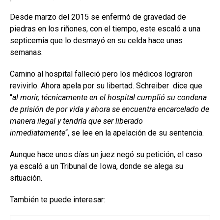
Desde marzo del 2015 se enfermó de gravedad de
piedras en los riñones, con el tiempo, este escaló a una
septicemia que lo desmayó en su celda hace unas
semanas.
Camino al hospital falleció pero los médicos lograron
revivirlo. Ahora apela por su libertad. Schreiber dice que
“
al morir, técnicamente en el hospital cumplió su condena
de prisión de por vida y ahora se encuentra encarcelado de
manera ilegal y tendría que ser liberado
inmediatamente
“, se lee en la apelación de su sentencia.
Aunque hace unos días un juez negó su petición, el caso
ya escaló a un Tribunal de Iowa, donde se alega su
situación.
También te puede interesar: