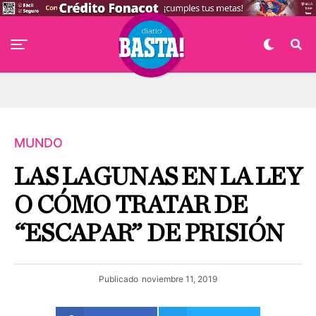
MUNDO
LAS LAGUNAS EN LA LEY
O CÓMO TRATAR DE
“ESCAPAR” DE PRISIÓN
Publicado
noviembre 11, 2019