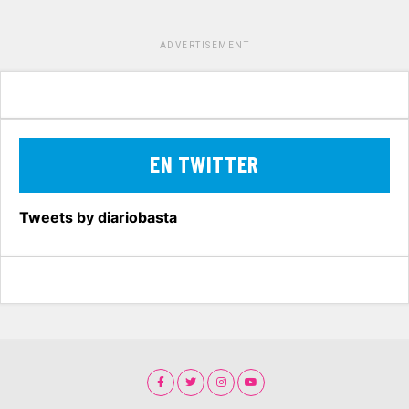
ADVERTISEMENT
EN TWITTER
Tweets by diariobasta