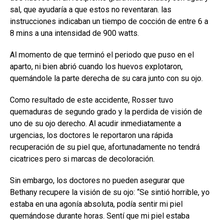
sal, que ayudaría a que estos no reventaran. las
instrucciones indicaban un tiempo de cocción de entre 6 a
8 mins a una intensidad de 900 watts.
Al momento de que terminó el periodo que puso en el
aparto, ni bien abrió cuando los huevos explotaron,
quemándole la parte derecha de su cara junto con su ojo.
Como resultado de este accidente, Rosser tuvo
quemaduras de segundo grado y la perdida de visión de
uno de su ojo derecho. Al acudir inmediatamente a
urgencias, los doctores le reportaron una rápida
recuperación de su piel que, afortunadamente no tendrá
cicatrices pero si marcas de decoloración.
Sin embargo, los doctores no pueden asegurar que
Bethany recupere la visión de su ojo: “Se sintió horrible, yo
estaba en una agonía absoluta, podía sentir mi piel
quemándose durante horas. Sentí que mi piel estaba