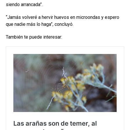
siendo arrancada”.
“Jamás volveré a hervir huevos en microondas y espero
que nadie más lo haga”, concluyó.
También te puede interesar: