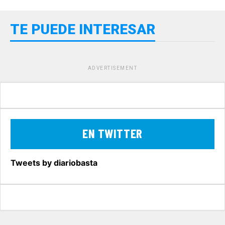
TE PUEDE INTERESAR
ADVERTISEMENT
EN TWITTER
Tweets by diariobasta