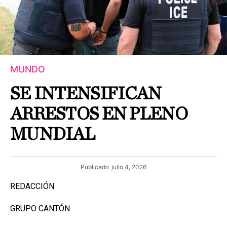
MUNDO
SE INTENSIFICAN
ARRESTOS EN PLENO
MUNDIAL
Publicado
julio 4, 2026
REDACCIÓN
GRUPO CANTÓN