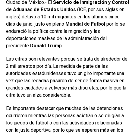
Ciudad de México.- El
Servicio de Inmigración y Control
de Aduanas de Estados Unidos
(ICE, por sus siglas en
inglés) detuvo a 10 mil migrantes en los últimos cinco
días de junio, justo en pleno
Mundial de Futbol
por lo se
endureció la política contra la migración y las
deportaciones masivas de la administración del
presidente
Donald Trump.
Las cifras son relevantes porque se trata de alrededor de
2 mil arrestos por día. La medida de parte de las
autoridades estadunidenses tuvo un giro importante una
vez que las redadas pasaron de ser de forma masiva en
grandes ciudades a volverse más discretas, por lo que la
cifra tuvo un alza considerable.
Es importante destacar que muchas de las detenciones
ocurrieron mientras las personas asistían o se dirigían a
los juegos de futbol o con las actividades relacionadas
con la justa deportiva, por lo que se esperan más en los