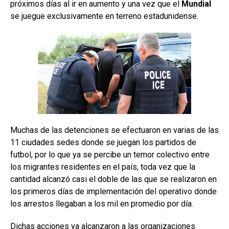
próximos días al ir en aumento y una vez que el
Mundial
se juegue exclusivamente en terreno estadunidense.
Muchas de las detenciones se efectuaron en varias de las
11 ciudades sedes donde se juegan los partidos de
futbol, por lo que ya se percibe un temor colectivo entre
los migrantes residentes en el país, toda vez que la
cantidad alcanzó casi el doble de las que se realizaron en
los primeros días de implementación del operativo donde
los arrestos llegaban a los mil en promedio por día.
Dichas acciones ya alcanzaron a las organizaciones