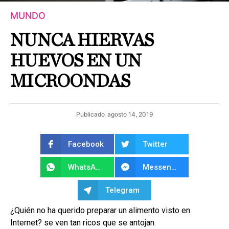
MUNDO
NUNCA HIERVAS
HUEVOS EN UN
MICROONDAS
Publicado
agosto 14, 2019
Facebook
Twitter
WhatsApp
Messenger
Telegram
¿Quién no ha querido preparar un alimento visto en
Internet? se ven tan ricos que se antojan.