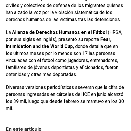
civiles y colectivos de defensa de los migrantes quienes
han alzado la voz por la violación sistemática de los
derechos humanos de las víctimas tras las detenciones.
La
Alianza de Derechos Humanos en el Fútbol
(HRSA,
por sus siglas en inglés), presentó su reporte
Fear,
Intimidation and the World Cup,
donde detalla que en
los últimos meses por lo menos son 17 las personas
vinculadas con el futbol como jugadores, entrenadores,
familiares de jóvenes deportistas y aficionados, fueron
detenidas y otras más deportadas.
Diversas versiones periodísticas aseveran que la cifra de
personas ingresadas en cárceles del ICE en junio alcanzó
los 39 mil, luego que desde febrero se mantuvo en los 30
mil.
En este artículo