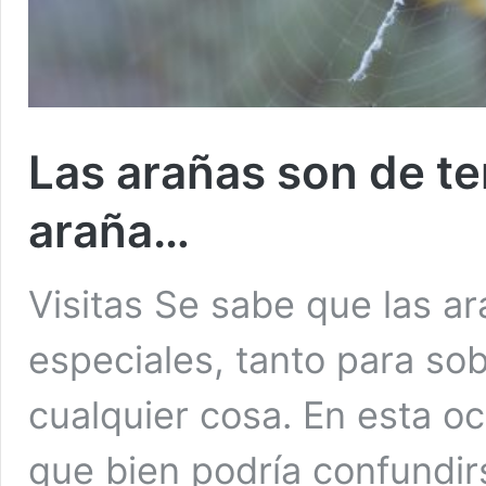
Las arañas son de te
araña…
Visitas Se sabe que las a
especiales, tanto para so
cualquier cosa. En esta o
que bien podría confundir