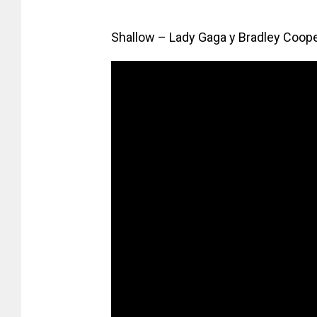
Shallow – Lady Gaga y Bradley Coop