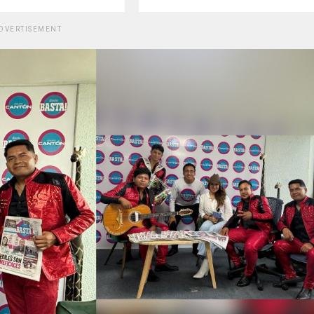
DVERTISEMENT