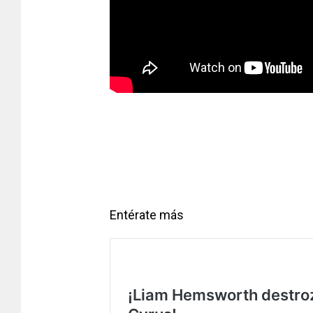
Entérate más