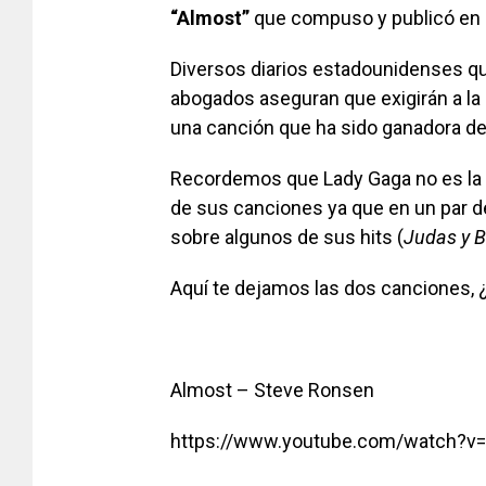
“Almost”
que compuso y publicó en 
Diversos diarios estadounidenses qu
abogados aseguran que exigirán a la 
una canción que ha sido
ganadora d
Recordemos que Lady Gaga no es la 
de sus canciones ya que en un par 
sobre algunos de sus hits (
Judas y B
Aquí te dejamos las dos canciones, ¿
Almost – Steve Ronsen
https://www.youtube.com/watch?v