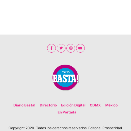
Diario Basta!
Directorio
Edición Digital
CDMX
México
En Portada
Copyright 2020. Todos los derechos reservados. Editorial Prosperidad.