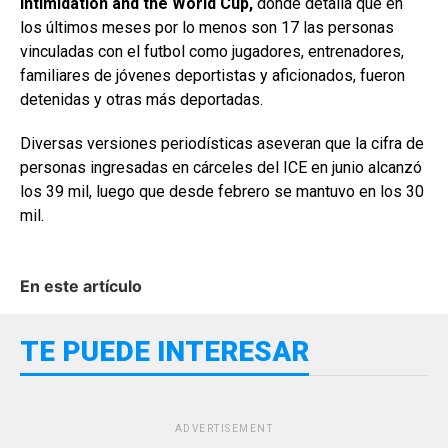
Intimidation and the World Cup,
donde detalla que en
los últimos meses por lo menos son 17 las personas
vinculadas con el futbol como jugadores, entrenadores,
familiares de jóvenes deportistas y aficionados, fueron
detenidas y otras más deportadas.
Diversas versiones periodísticas aseveran que la cifra de
personas ingresadas en cárceles del ICE en junio alcanzó
los 39 mil, luego que desde febrero se mantuvo en los 30
mil.
En este artículo
TE PUEDE INTERESAR
ADVERTISEMENT