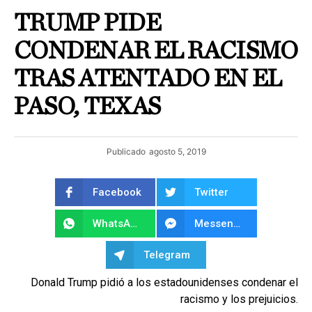
TRUMP PIDE
CONDENAR EL RACISMO
TRAS ATENTADO EN EL
PASO, TEXAS
Publicado
agosto 5, 2019
Facebook
Twitter
WhatsApp
Messenger
Telegram
Donald Trump pidió a los estadounidenses condenar el
racismo y los prejuicios.