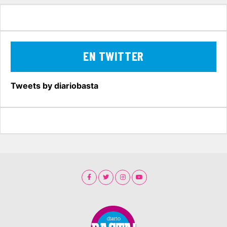
EN TWITTER
Tweets by diariobasta