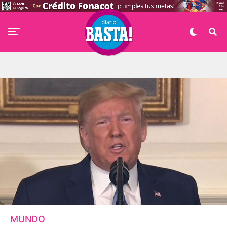
MUNDO