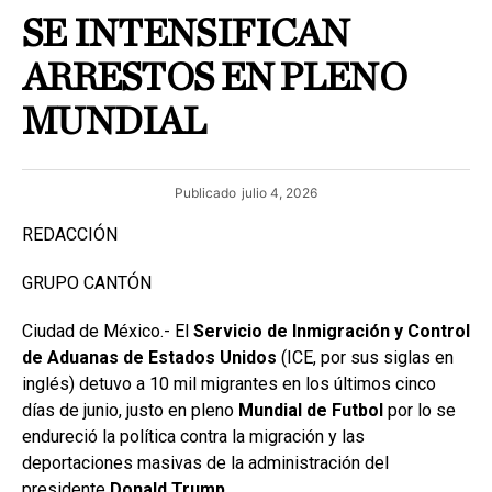
SE INTENSIFICAN
ARRESTOS EN PLENO
MUNDIAL
Publicado
julio 4, 2026
REDACCIÓN
GRUPO CANTÓN
Ciudad de México.- El
Servicio de Inmigración y Control
de Aduanas de Estados Unidos
(ICE, por sus siglas en
inglés) detuvo a 10 mil migrantes en los últimos cinco
días de junio, justo en pleno
Mundial de Futbol
por lo se
endureció la política contra la migración y las
deportaciones masivas de la administración del
presidente
Donald Trump.