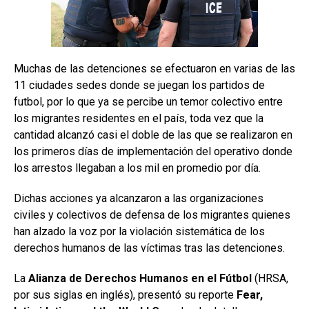
Muchas de las detenciones se efectuaron en varias de las
11 ciudades sedes donde se juegan los partidos de
futbol, por lo que ya se percibe un temor colectivo entre
los migrantes residentes en el país, toda vez que la
cantidad alcanzó casi el doble de las que se realizaron en
los primeros días de implementación del operativo donde
los arrestos llegaban a los mil en promedio por día.
Dichas acciones ya alcanzaron a las organizaciones
civiles y colectivos de defensa de los migrantes quienes
han alzado la voz por la violación sistemática de los
derechos humanos de las víctimas tras las detenciones.
La
Alianza de Derechos Humanos en el Fútbol
(HRSA,
por sus siglas en inglés), presentó su reporte
Fear,