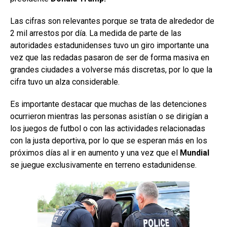
Las cifras son relevantes porque se trata de alrededor de
2 mil arrestos por día. La medida de parte de las
autoridades estadunidenses tuvo un giro importante una
vez que las redadas pasaron de ser de forma masiva en
grandes ciudades a volverse más discretas, por lo que la
cifra tuvo un alza considerable.
Es importante destacar que muchas de las detenciones
ocurrieron mientras las personas asistían o se dirigían a
los juegos de futbol o con las actividades relacionadas
con la justa deportiva, por lo que se esperan más en los
próximos días al ir en aumento y una vez que el
Mundial
se juegue exclusivamente en terreno estadunidense.