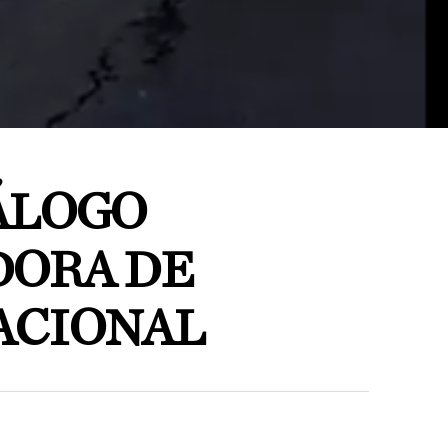
ÁLOGO
ORA DE
ACIONAL