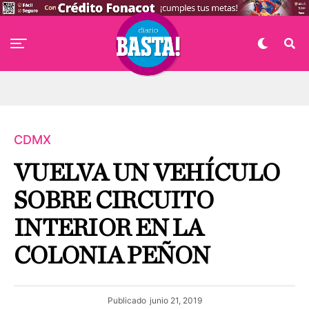
CDMX
VUELVA UN VEHÍCULO
SOBRE CIRCUITO
INTERIOR EN LA
COLONIA PEÑON
Publicado
junio 21, 2019