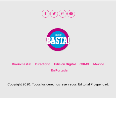
Diario Basta!
Directorio
Edición Digital
CDMX
México
En Portada
Copyright 2020. Todos los derechos reservados. Editorial Prosperidad.