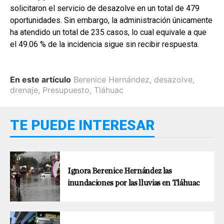
solicitaron el servicio de desazolve en un total de 479
oportunidades. Sin embargo, la administración únicamente
ha atendido un total de 235 casos, lo cual equivale a que
el 49.06 % de la incidencia sigue sin recibir respuesta.
En este artículo
Berenice Hernández
,
desazolve
,
drenaje
,
Presupuesto
,
Tláhuac
TE PUEDE INTERESAR
Ignora Berenice Hernández las
inundaciones por las lluvias en Tláhuac