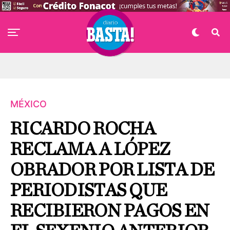
MÉXICO
RICARDO ROCHA
RECLAMA A LÓPEZ
OBRADOR POR LISTA DE
PERIODISTAS QUE
RECIBIERON PAGOS EN