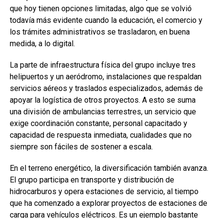
que hoy tienen opciones limitadas, algo que se volvió
todavía más evidente cuando la educación, el comercio y
los trámites administrativos se trasladaron, en buena
medida, a lo digital.
La parte de infraestructura física del grupo incluye tres
helipuertos y un aeródromo, instalaciones que respaldan
servicios aéreos y traslados especializados, además de
apoyar la logística de otros proyectos. A esto se suma
una división de ambulancias terrestres, un servicio que
exige coordinación constante, personal capacitado y
capacidad de respuesta inmediata, cualidades que no
siempre son fáciles de sostener a escala.
En el terreno energético, la diversificación también avanza.
El grupo participa en transporte y distribución de
hidrocarburos y opera estaciones de servicio, al tiempo
que ha comenzado a explorar proyectos de estaciones de
carga para vehículos eléctricos. Es un ejemplo bastante