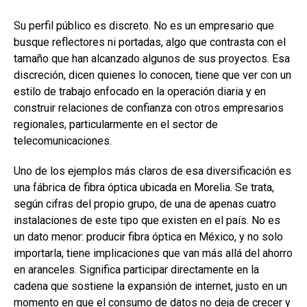
Su perfil público es discreto. No es un empresario que
busque reflectores ni portadas, algo que contrasta con el
tamaño que han alcanzado algunos de sus proyectos. Esa
discreción, dicen quienes lo conocen, tiene que ver con un
estilo de trabajo enfocado en la operación diaria y en
construir relaciones de confianza con otros empresarios
regionales, particularmente en el sector de
telecomunicaciones.
Uno de los ejemplos más claros de esa diversificación es
una fábrica de fibra óptica ubicada en Morelia. Se trata,
según cifras del propio grupo, de una de apenas cuatro
instalaciones de este tipo que existen en el país. No es
un dato menor: producir fibra óptica en México, y no solo
importarla, tiene implicaciones que van más allá del ahorro
en aranceles. Significa participar directamente en la
cadena que sostiene la expansión de internet, justo en un
momento en que el consumo de datos no deja de crecer y