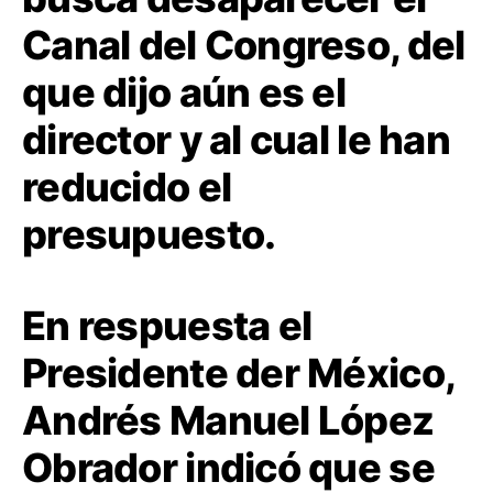
Canal del Congreso, del
que dijo aún es el
director y al cual le han
reducido el
presupuesto.
En respuesta el
Presidente der México,
Andrés Manuel López
Obrador indicó que se