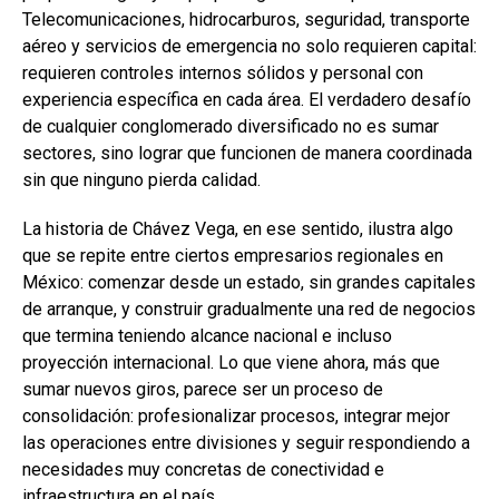
Telecomunicaciones, hidrocarburos, seguridad, transporte
aéreo y servicios de emergencia no solo requieren capital:
requieren controles internos sólidos y personal con
experiencia específica en cada área. El verdadero desafío
de cualquier conglomerado diversificado no es sumar
sectores, sino lograr que funcionen de manera coordinada
sin que ninguno pierda calidad.
La historia de Chávez Vega, en ese sentido, ilustra algo
que se repite entre ciertos empresarios regionales en
México: comenzar desde un estado, sin grandes capitales
de arranque, y construir gradualmente una red de negocios
que termina teniendo alcance nacional e incluso
proyección internacional. Lo que viene ahora, más que
sumar nuevos giros, parece ser un proceso de
consolidación: profesionalizar procesos, integrar mejor
las operaciones entre divisiones y seguir respondiendo a
necesidades muy concretas de conectividad e
infraestructura en el país.