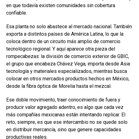
en que todavía existen comunidades sin cobertura
confiable.
Esa planta no solo abastece al mercado nacional. También
exporta a distintos países de América Latina, lo que la
coloca dentro de un circuito más amplio de comercio
tecnológico regional. Y aquí aparece otra pieza del
rompecabezas: la división de comercio exterior de GBIC,
el grupo que encabeza Chávez Vega, importa desde Asia
tecnología y materiales especializados, mientras busca
colocar en otros mercados productos hechos en México,
desde la fibra óptica de Morelia hasta el mezcal.
Ese doble movimiento, traer conocimiento de fuera y
producir valor agregado adentro, es algo que cada vez
más compañías mexicanas están intentando replicar. El
reto, siempre, es que ese intercambio no se quede solo
en distribuir mercancía, sino que genere capacidades
productivas reales.