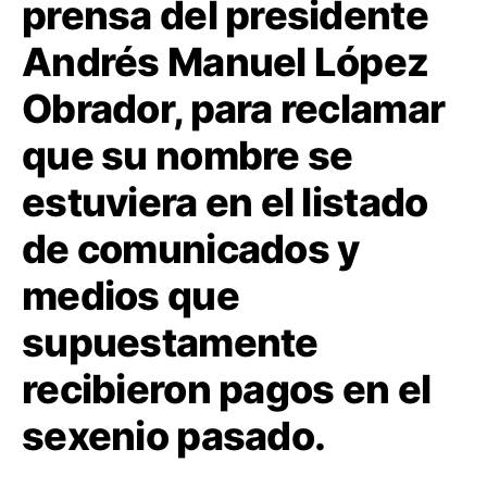
prensa del presidente
Andrés Manuel López
Obrador, para reclamar
que su nombre se
estuviera en el listado
de comunicados y
medios que
supuestamente
recibieron pagos en el
sexenio pasado.