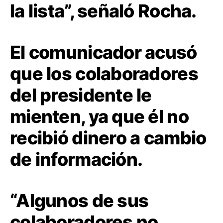
la lista”, señaló Rocha.
El comunicador acusó
que los colaboradores
del presidente le
mienten, ya que él no
recibió dinero a cambio
de información.
“Algunos de sus
colaboradores no