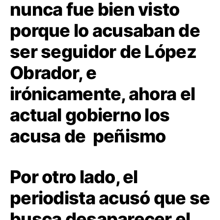
nunca fue bien visto
porque lo acusaban de
ser seguidor de López
Obrador, e
irónicamente, ahora el
actual gobierno los
acusa de peñismo
Por otro lado, el
periodista acusó que se
busca desaparecer el