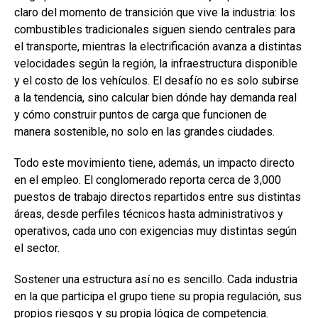
claro del momento de transición que vive la industria: los
combustibles tradicionales siguen siendo centrales para
el transporte, mientras la electrificación avanza a distintas
velocidades según la región, la infraestructura disponible
y el costo de los vehículos. El desafío no es solo subirse
a la tendencia, sino calcular bien dónde hay demanda real
y cómo construir puntos de carga que funcionen de
manera sostenible, no solo en las grandes ciudades.
Todo este movimiento tiene, además, un impacto directo
en el empleo. El conglomerado reporta cerca de 3,000
puestos de trabajo directos repartidos entre sus distintas
áreas, desde perfiles técnicos hasta administrativos y
operativos, cada uno con exigencias muy distintas según
el sector.
Sostener una estructura así no es sencillo. Cada industria
en la que participa el grupo tiene su propia regulación, sus
propios riesgos y su propia lógica de competencia.