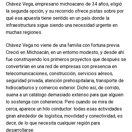
Chávez Vega, empresario michoacano de 34 años, eligió
la segunda opción, y su recorrido ofrece pistas sobre por
qué esa apuesta tiene sentido en un país donde la
infraestructura sigue siendo una necesidad urgente en
muchas regiones.
Chávez Vega no viene de una familia con fortuna previa.
Creció en Michoacán, en un entorno modesto, y desde ahí
fue construyendo los primeros proyectos que después se
convertirían en una red de empresas con presencia en
telecomunicaciones, construcción, servicios aéreos,
seguridad privada, atención prehospitalaria, transporte de
hidrocarburos y comercio exterior. Dicho así, de corrido,
suena a un catálogo demasiado extenso para que alguien
lo sostenga con coherencia. Pero cuando se mira de
cerca, aparece un hilo conductor: todas esas actividades
giran alrededor de logística, movilidad y conectividad, es
decir, de lo que necesita cualquier región para
desarrollarse.