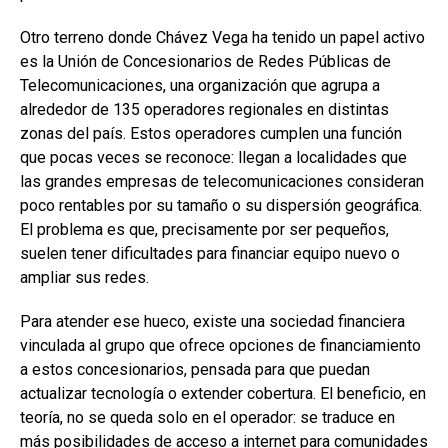
Otro terreno donde Chávez Vega ha tenido un papel activo
es la Unión de Concesionarios de Redes Públicas de
Telecomunicaciones, una organización que agrupa a
alrededor de 135 operadores regionales en distintas
zonas del país. Estos operadores cumplen una función
que pocas veces se reconoce: llegan a localidades que
las grandes empresas de telecomunicaciones consideran
poco rentables por su tamaño o su dispersión geográfica.
El problema es que, precisamente por ser pequeños,
suelen tener dificultades para financiar equipo nuevo o
ampliar sus redes.
Para atender ese hueco, existe una sociedad financiera
vinculada al grupo que ofrece opciones de financiamiento
a estos concesionarios, pensada para que puedan
actualizar tecnología o extender cobertura. El beneficio, en
teoría, no se queda solo en el operador: se traduce en
más posibilidades de acceso a internet para comunidades