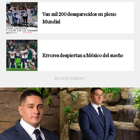
Van mil 200 desaparecidos en pleno
Mundial
Errores despiertan a México del sueño
ADVERTISEMENT