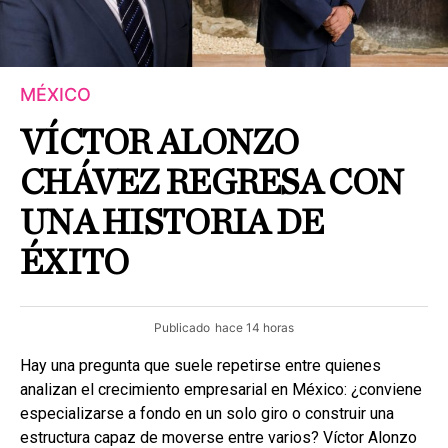
MÉXICO
VÍCTOR ALONZO
CHÁVEZ REGRESA CON
UNA HISTORIA DE
ÉXITO
Publicado
hace 14 horas
Hay una pregunta que suele repetirse entre quienes
analizan el crecimiento empresarial en México: ¿conviene
especializarse a fondo en un solo giro o construir una
estructura capaz de moverse entre varios? Víctor Alonzo