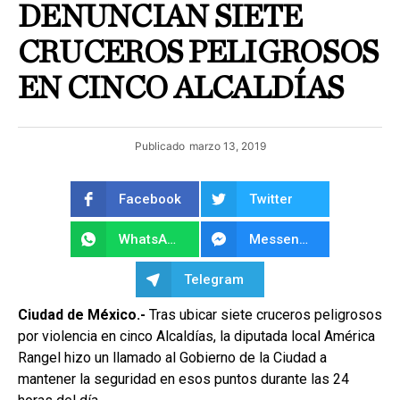
DENUNCIAN SIETE
CRUCEROS PELIGROSOS
EN CINCO ALCALDÍAS
Publicado
marzo 13, 2019
Facebook
Twitter
WhatsApp
Messenger
Telegram
Ciudad de México.-
Tras ubicar siete cruceros peligrosos
por violencia en cinco Alcaldías, la diputada local América
Rangel hizo un llamado al Gobierno de la Ciudad a
mantener la seguridad en esos puntos durante las 24