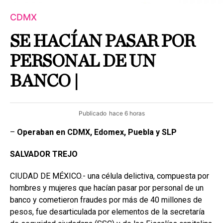
CDMX
SE HACÍAN PASAR POR
PERSONAL DE UN
BANCO |
Publicado
hace 6 horas
–
Operaban en CDMX, Edomex, Puebla y SLP
SALVADOR
TREJO
CIUDAD DE MÉXICO.- una célula delictiva, compuesta por
hombres y mujeres que hacían pasar por personal de un
banco y cometieron fraudes por más de 40 millones de
pesos, fue desarticulada por elementos de la secretaría