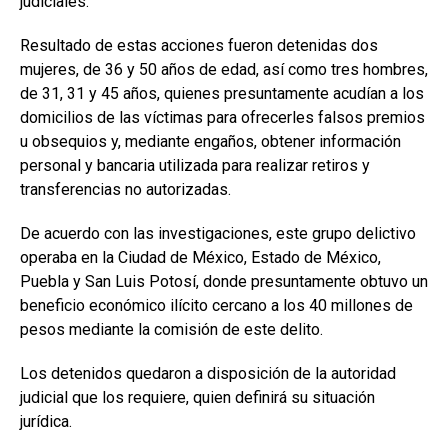
judiciales.
Resultado de estas acciones fueron detenidas dos
mujeres, de 36 y 50 años de edad, así como tres hombres,
de 31, 31 y 45 años, quienes presuntamente acudían a los
domicilios de las víctimas para ofrecerles falsos premios
u obsequios y, mediante engaños, obtener información
personal y bancaria utilizada para realizar retiros y
transferencias no autorizadas.
De acuerdo con las investigaciones, este grupo delictivo
operaba en la Ciudad de México, Estado de México,
Puebla y San Luis Potosí, donde presuntamente obtuvo un
beneficio económico ilícito cercano a los 40 millones de
pesos mediante la comisión de este delito.
Los detenidos quedaron a disposición de la autoridad
judicial que los requiere, quien definirá su situación
jurídica.