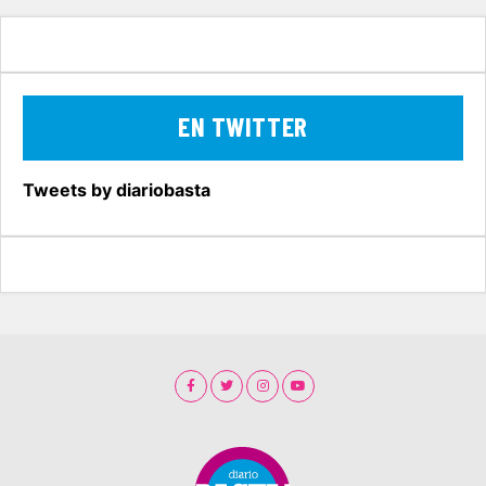
EN TWITTER
Tweets by diariobasta