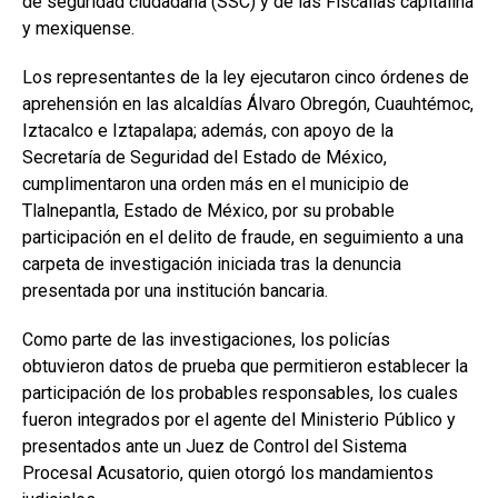
de seguridad ciudadana (SSC) y de las Fiscalías capitalina
y mexiquense.
Los representantes de la ley ejecutaron cinco órdenes de
aprehensión en las alcaldías Álvaro Obregón, Cuauhtémoc,
Iztacalco e Iztapalapa; además, con apoyo de la
Secretaría de Seguridad del Estado de México,
cumplimentaron una orden más en el municipio de
Tlalnepantla, Estado de México, por su probable
participación en el delito de fraude, en seguimiento a una
carpeta de investigación iniciada tras la denuncia
presentada por una institución bancaria.
Como parte de las investigaciones, los policías
obtuvieron datos de prueba que permitieron establecer la
participación de los probables responsables, los cuales
fueron integrados por el agente del Ministerio Público y
presentados ante un Juez de Control del Sistema
Procesal Acusatorio, quien otorgó los mandamientos