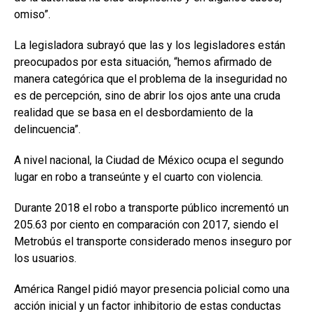
omiso”.
La legisladora subrayó que las y los legisladores están
preocupados por esta situación, “hemos afirmado de
manera categórica que el problema de la inseguridad no
es de percepción, sino de abrir los ojos ante una cruda
realidad que se basa en el desbordamiento de la
delincuencia”.
A nivel nacional, la Ciudad de México ocupa el segundo
lugar en robo a transeúnte y el cuarto con violencia.
Durante 2018 el robo a transporte público incrementó un
205.63 por ciento en comparación con 2017, siendo el
Metrobús el transporte considerado menos inseguro por
los usuarios.
América Rangel pidió mayor presencia policial como una
acción inicial y un factor inhibitorio de estas conductas