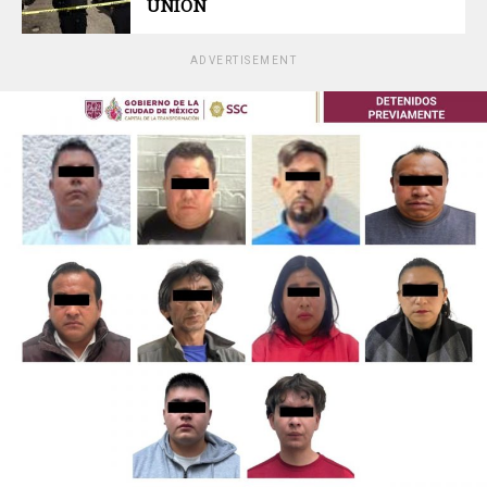
UNIÓN
ADVERTISEMENT