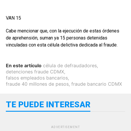
VAN 15
Cabe mencionar que, con la ejecución de estas órdenes
de aprehensión, suman ya 15 personas detenidas
vinculadas con esta célula delictiva dedicada al fraude.
En este artículo
célula de defraudadores
,
detenciones fraude CDMX
,
falsos empleados bancarios
,
fraude 40 millones de pesos
,
fraude bancario CDMX
TE PUEDE INTERESAR
ADVERTISEMENT