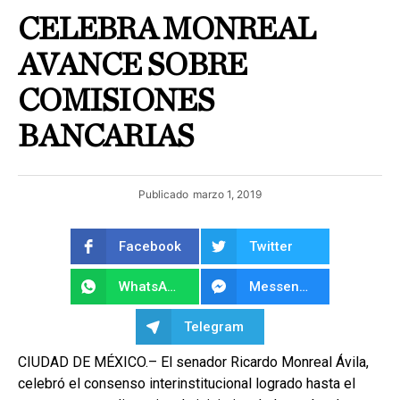
CELEBRA MONREAL
AVANCE SOBRE
COMISIONES
BANCARIAS
Publicado
marzo 1, 2019
Facebook
Twitter
WhatsApp
Messenger
Telegram
CIUDAD DE MÉXICO.– El senador Ricardo Monreal Ávila,
celebró el consenso interinstitucional logrado hasta el