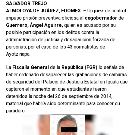
SALVADOR TREJO
ALMOLOYA DE JUÁREZ, EDOMEX.
– Un
juez
de control
impuso prisión preventiva oficiosa al
exgobernador
de
Guerrero, Ángel Aguirre,
quien es acusado por su
posible participación en los delitos contra la
administración de justicia y desaparición forzada de
personas, por el caso de los 43 normalistas de
Ayotzinapa.
La
Fiscalía General
de la
República (FGR)
lo señala de
haber ordenado desaparecer las grabaciones de cámaras
de seguridad del Palacio de Justicia Estatal en Iguala que
captaron el momento en que estudiantes fueron
detenidos la noche del 26 de septiembre de 2014,
material que habría sido determinante para conocer su
paradero.