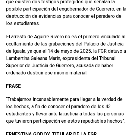
que existen dos testigos protegidos que señalan la
posible participación del exgobernador de Guerrero, en la
destrucción de evidencias para conocer el paradero de
los estudiantes.
El arresto de Aguirre Rivero no es el primero vinculado al
ocultamiento de las grabaciones del Palacio de Justicia
de Iguala, ya que el 14 de mayo de 2025, la FGR detuvo a
Lambertina Galeana Marín, expresidenta del Tribunal
Superior de Justicia de Guerrero, acusada de haber
ordenado destruir ese mismo material.
FRASE
“Trabajamos incansablemente para llegar a la verdad de
los hechos, a fin de conocer el paradero de los 43
estudiantes y llevar ante la justicia a todas las personas
que tuvieron participación en estos repudiables hechos”,
ERNESTINA GODOY, TITULAR DE LA FGR