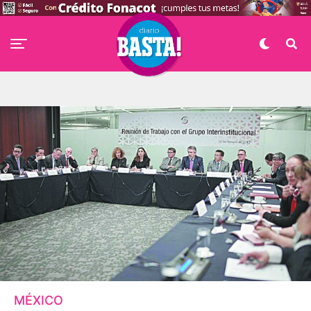
MÉXICO