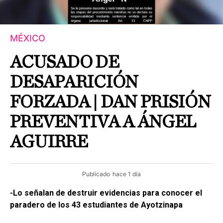
MÉXICO
ACUSADO DE
DESAPARICIÓN
FORZADA | DAN PRISIÓN
PREVENTIVA A ÁNGEL
AGUIRRE
Publicado
hace 1 día
-Lo señalan de destruir evidencias para conocer el
paradero de los 43 estudiantes de Ayotzinapa