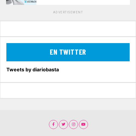
ADVERTISEMENT
EN TWITTER
Tweets by diariobasta