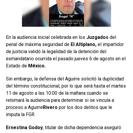
En la audiencia inicial celebrada en los
Juzgados
del
penal de máxima seguridad de
El Altiplano,
el impartidor
de justicia validó la legalidad de la detención del
exmandatario ocurrida el pasado jueves 6 de agosto en el
Estado de
México.
Sin embargo, la defensa del Aguirre solicitó la duplicidad
del término constitucional, por lo que será hasta el martes
11 de agosto a las 10:00 de la mañana cuando se
retomará la audiencia para determinar si se vincula a
proceso a Aguirre
Rivero
por los dos delitos que le
imputa la FGR.
Ernestina Godoy
, titular de dicha dependencia aseguró