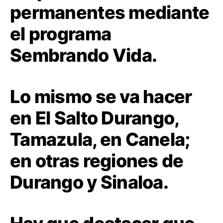
permanentes mediante
el programa
Sembrando Vida.
Lo mismo se va hacer
en El Salto Durango,
Tamazula, en Canela;
en otras regiones de
Durango y Sinaloa.