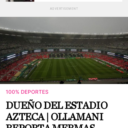
ADVERTISEMENT
100% DEPORTES
DUEÑO DEL ESTADIO
AZTECA | OLLAMANI