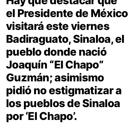
Hay que destacar que
el Presidente de México
visitará este viernes
Badiraguato, Sinaloa, el
pueblo donde nació
Joaquín “El Chapo”
Guzmán; asimismo
pidió no estigmatizar a
los pueblos de Sinaloa
por ‘El Chapo’.