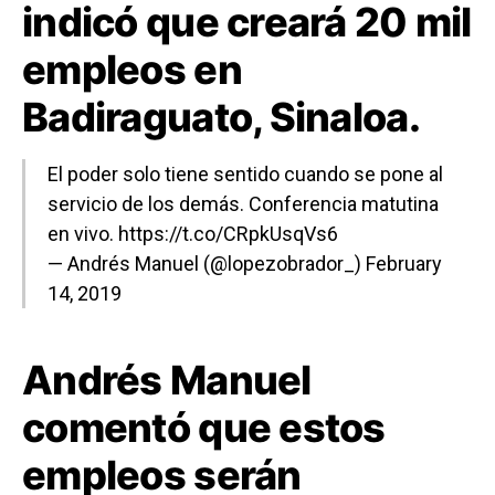
indicó que creará 20 mil
empleos en
Badiraguato, Sinaloa.
El poder solo tiene sentido cuando se pone al
servicio de los demás. Conferencia matutina
en vivo.
https://t.co/CRpkUsqVs6
— Andrés Manuel (@lopezobrador_)
February
14, 2019
Andrés Manuel
comentó que estos
empleos serán