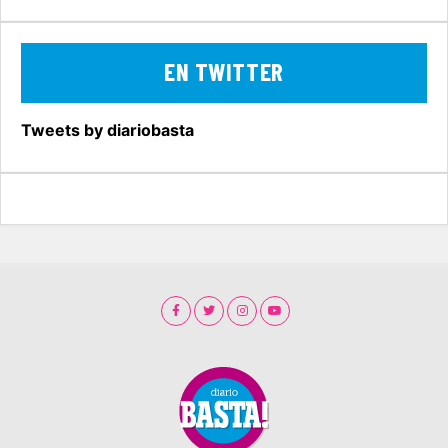
EN TWITTER
Tweets by diariobasta