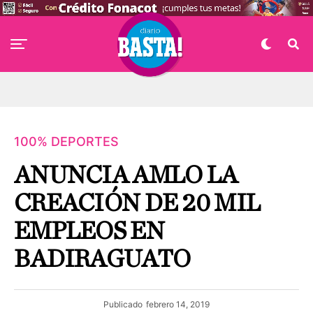
100% DEPORTES
ANUNCIA AMLO LA
CREACIÓN DE 20 MIL
EMPLEOS EN
BADIRAGUATO
Publicado
febrero 14, 2019