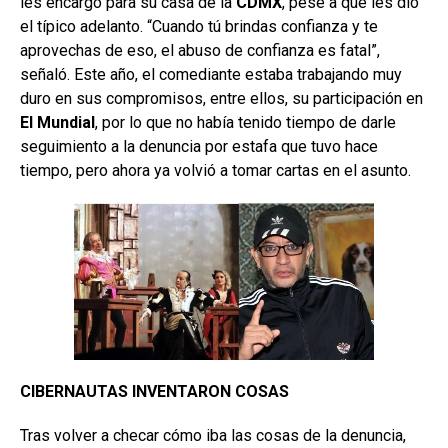
les encargó para su casa de la
CDMX
, pese a que les dio
el típico adelanto. “Cuando tú brindas confianza y te
aprovechas de eso, el abuso de confianza es fatal”,
señaló. Este año, el comediante estaba trabajando muy
duro en sus compromisos, entre ellos, su participación en
El Mundial
, por lo que no había tenido tiempo de darle
seguimiento a la denuncia por estafa que tuvo hace
tiempo, pero ahora ya volvió a tomar cartas en el asunto.
CIBERNAUTAS INVENTARON COSAS
Tras volver a checar cómo iba las cosas de la denuncia,