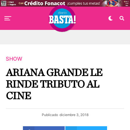
SHOW
ARIANA GRANDE LE
RINDE TRIBUTO AL
CINE
Publicado
diciembre 3, 2018