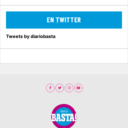
EN TWITTER
Tweets by diariobasta