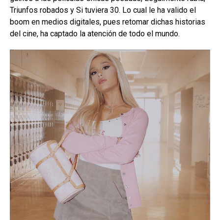
Triunfos robados y Si tuviera 30. Lo cual le ha valido el
boom en medios digitales, pues retomar dichas historias
del cine, ha captado la atención de todo el mundo.