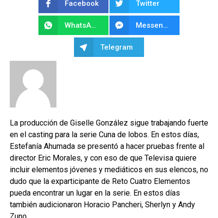
Facebook
Twitter
WhatsApp
Messenger
Telegram
La producción de Giselle González sigue trabajando fuerte
en el casting para la serie Cuna de lobos. En estos días,
Estefanía Ahumada se presentó a hacer pruebas frente al
director Eric Morales, y con eso de que Televisa quiere
incluir elementos jóvenes y mediáticos en sus elencos, no
dudo que la exparticipante de Reto Cuatro Elementos
pueda encontrar un lugar en la serie. En estos días
también audicionaron Horacio Pancheri, Sherlyn y Andy
Zuno.