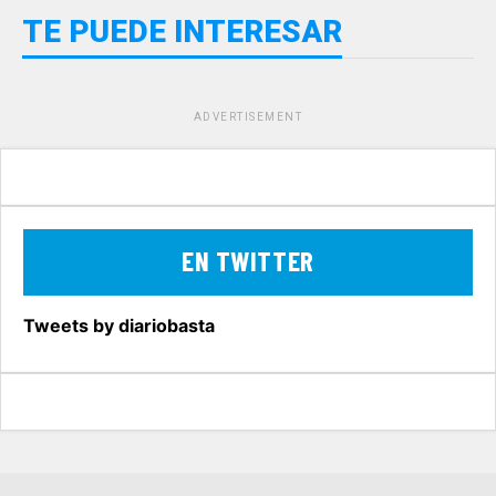
TE PUEDE INTERESAR
ADVERTISEMENT
EN TWITTER
Tweets by diariobasta