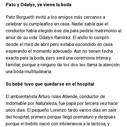
Pato y Odalys, ya viene la boda
Pato Borguetti invitó a los amigos más cercanos a
celebrar su cumpleaños en casa. Nadie sabía que el
conductor había elegido ese día para pedirle matrimonio al
amor de su vida: Odalys Ramírez. El anillo lo compró
desde el mes de abril pero estaba escondido en casa
esperando el momento adecuado. Aun no tienen fecha
exacta para la boda, pero será una ceremonia íntima y
familiar, porque a ninguno de los dos les llama la atención
una boda multitudinaria.
Su bebé tuvo que quedarse en el hospital
El ambientalista Arturo Islas Allende, conductor de
Indomable por Naturaleza, fue papá por tercera vez hace
unos días. El pequeño Lorenzo tardó varios días en salir
del hospital, primero porque llegó prematuro y después
porque el bebito nació con intolerancia a la lactosa, y