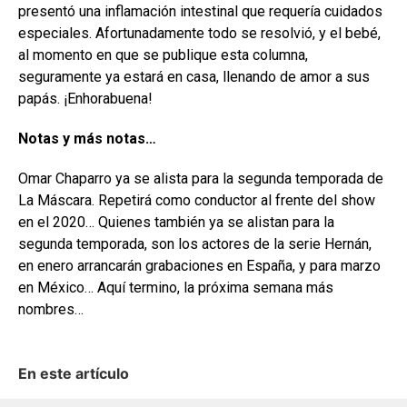
presentó una inflamación intestinal que requería cuidados
especiales. Afortunadamente todo se resolvió, y el bebé,
al momento en que se publique esta columna,
seguramente ya estará en casa, llenando de amor a sus
papás. ¡Enhorabuena!
Notas y más notas…
Omar Chaparro ya se alista para la segunda temporada de
La Máscara. Repetirá como conductor al frente del show
en el 2020… Quienes también ya se alistan para la
segunda temporada, son los actores de la serie Hernán,
en enero arrancarán grabaciones en España, y para marzo
en México… Aquí termino, la próxima semana más
nombres…
En este artículo