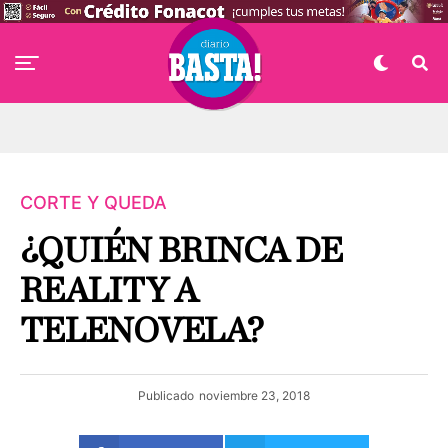
CORTE Y QUEDA
¿QUIÉN BRINCA DE
REALITY A
TELENOVELA?
Publicado
noviembre 23, 2018