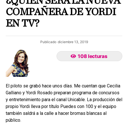
¿QUIÉN SERÁ LA NUEVA
COMPAÑERA DE YORDI
EN TV?
Publicado
diciembre 13, 2019
108 lecturas
El piloto se grabó hace unos días. Me cuentan que Cecilia
Galliano y Yordi Rosado preparan programa de concursos
y entretenimiento para el canal Unicable. La producción del
propio Yordi lleva por título Puedes con 100 y el equipo
también saldrá a la calle a hacer bromas blancas al
público.