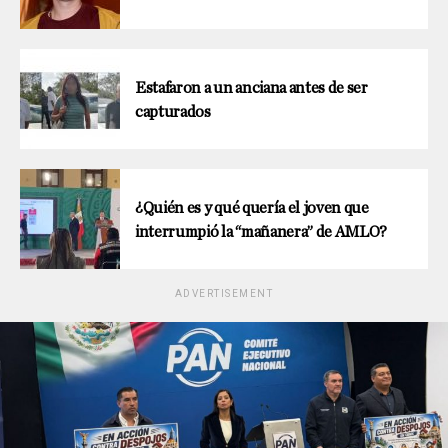
Estafaron a un anciana antes de ser
capturados
¿Quién es y qué quería el joven que
interrumpió la “mañanera” de AMLO?
ADVERTISEMENT