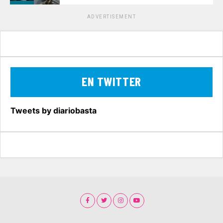
ADVERTISEMENT
EN TWITTER
Tweets by diariobasta