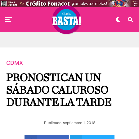
CDMX
PRONOSTICAN UN
SÁBADO CALUROSO
DURANTE LA TARDE
Publicado
septiembre 1, 2018