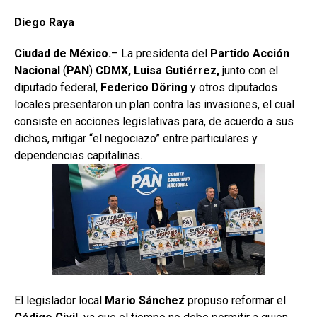
Diego Raya
Ciudad de México.
– La presidenta del
Partido
Acción
Nacional
(
PAN
)
CDMX, Luisa Gutiérrez,
junto con el
diputado federal,
Federico Döring
y otros diputados
locales presentaron un plan contra las invasiones, el cual
consiste en acciones legislativas para, de acuerdo a sus
dichos, mitigar “el negociazo” entre particulares y
dependencias capitalinas.
El legislador local
Mario
Sánchez
propuso reformar el