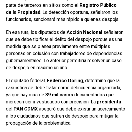
parte de terceros en sitios como el
Registro Público
de
la
Propiedad
. La detección oportuna, señalaron los
funcionarios, sancionará más rápido a quienes despoja.
En esa ruta, los diputados de
Acción Nacional
señalaron
que se debe tipificar el delito del despojo porque es una
medida que se planea previamente entre múltiples
personas en colusión con trabajadores de dependencias
gubernamentales. Lo anterior permitiría resolver un caso
de despojo en máximo un año.
El diputado federal,
Federico Döring
, determinó que la
casuística se debe tratar como delincuencia organizada,
ya que hay más de
39 mil casos
documentados que
merecen ser investigados con precisión. La
presidenta
del
PAN CDMX
aseguró que debe existir un acercamiento
a los ciudadanos que sufren de despojo para mitigar la
propagación de la problemática.