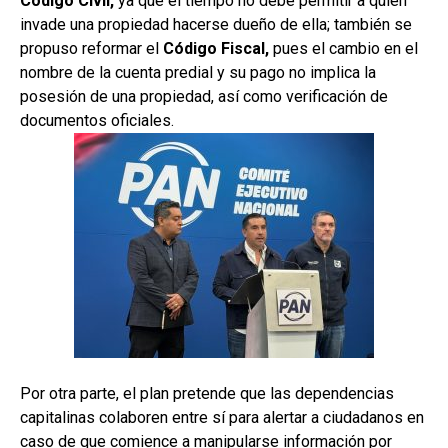
Código Civil,
ya que el tiempo no debe permitir a quien
invade una propiedad hacerse dueño de ella; también se
propuso reformar el
Código Fiscal,
pues el cambio en el
nombre de la cuenta predial y su pago no implica la
posesión de una propiedad, así como verificación de
documentos oficiales.
Por otra parte, el plan pretende que las dependencias
capitalinas colaboren entre sí para alertar a ciudadanos en
caso de que comience a manipularse información por