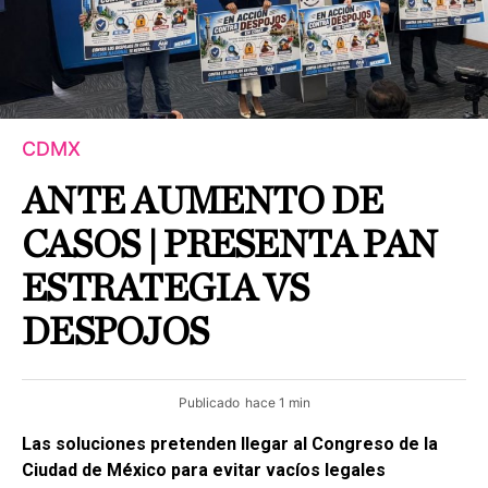
CDMX
ANTE AUMENTO DE
CASOS | PRESENTA PAN
ESTRATEGIA VS
DESPOJOS
Publicado
hace 1 min
Las soluciones pretenden llegar al Congreso de la
Ciudad de México para evitar vacíos legales