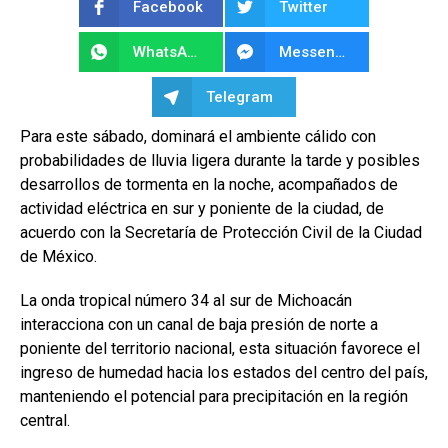
Facebook
Twitter
WhatsApp
Messenger
Telegram
Para este sábado, dominará el ambiente cálido con
probabilidades de lluvia ligera durante la tarde y posibles
desarrollos de tormenta en la noche, acompañados de
actividad eléctrica en sur y poniente de la ciudad, de
acuerdo con la Secretaría de Protección Civil de la Ciudad
de México.
La onda tropical número 34 al sur de Michoacán
interacciona con un canal de baja presión de norte a
poniente del territorio nacional, esta situación favorece el
ingreso de humedad hacia los estados del centro del país,
manteniendo el potencial para precipitación en la región
central.