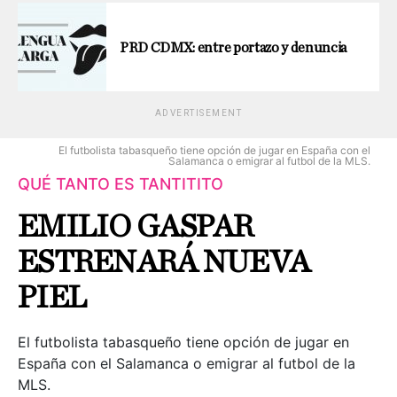
PRD CDMX: entre portazo y denuncia
ADVERTISEMENT
El futbolista tabasqueño tiene opción de jugar en España con el
Salamanca o emigrar al futbol de la MLS.
QUÉ TANTO ES TANTITITO
EMILIO GASPAR
ESTRENARÁ NUEVA
PIEL
El futbolista tabasqueño tiene opción de jugar en
España con el Salamanca o emigrar al futbol de la
MLS.