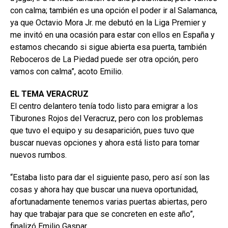
con calma; también es una opción el poder ir al Salamanca,
ya que Octavio Mora Jr. me debutó en la Liga Premier y
me invitó en una ocasión para estar con ellos en España y
estamos checando si sigue abierta esa puerta, también
Reboceros de La Piedad puede ser otra opción, pero
vamos con calma”, acoto Emilio.
EL TEMA VERACRUZ
El centro delantero tenía todo listo para emigrar a los
Tiburones Rojos del Veracruz, pero con los problemas
que tuvo el equipo y su desaparición, pues tuvo que
buscar nuevas opciones y ahora está listo para tomar
nuevos rumbos.
“Estaba listo para dar el siguiente paso, pero así son las
cosas y ahora hay que buscar una nueva oportunidad,
afortunadamente tenemos varias puertas abiertas, pero
hay que trabajar para que se concreten en este año”,
finalizó Emilio Gaspar.