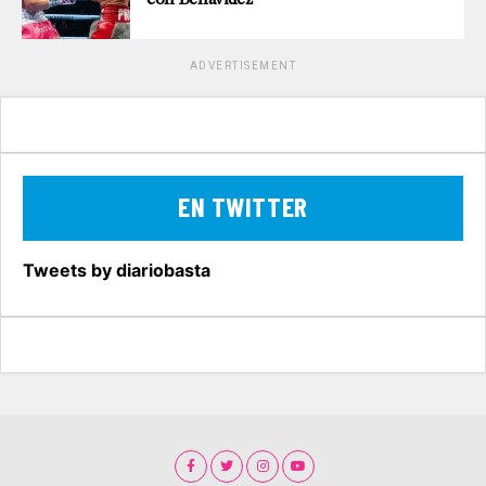
ADVERTISEMENT
EN TWITTER
Tweets by diariobasta