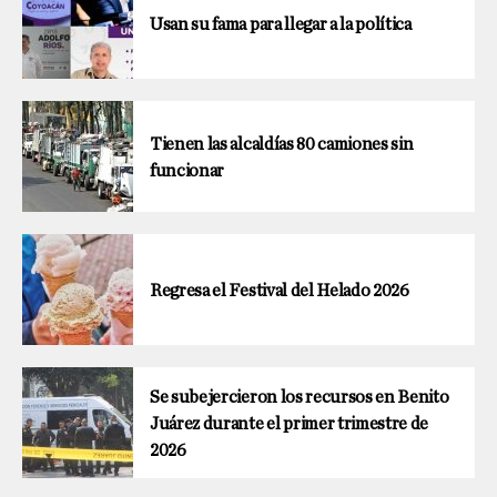
Usan su fama para llegar a la política
Tienen las alcaldías 80 camiones sin
funcionar
Regresa el Festival del Helado 2026
Se subejercieron los recursos en Benito
Juárez durante el primer trimestre de
2026