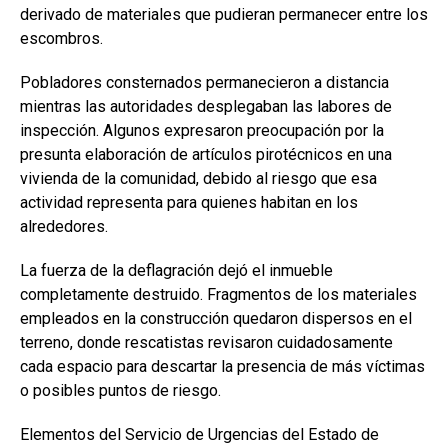
derivado de materiales que pudieran permanecer entre los
escombros.
Pobladores consternados permanecieron a distancia
mientras las autoridades desplegaban las labores de
inspección. Algunos expresaron preocupación por la
presunta elaboración de artículos pirotécnicos en una
vivienda de la comunidad, debido al riesgo que esa
actividad representa para quienes habitan en los
alrededores.
La fuerza de la deflagración dejó el inmueble
completamente destruido. Fragmentos de los materiales
empleados en la construcción quedaron dispersos en el
terreno, donde rescatistas revisaron cuidadosamente
cada espacio para descartar la presencia de más víctimas
o posibles puntos de riesgo.
Elementos del Servicio de Urgencias del Estado de