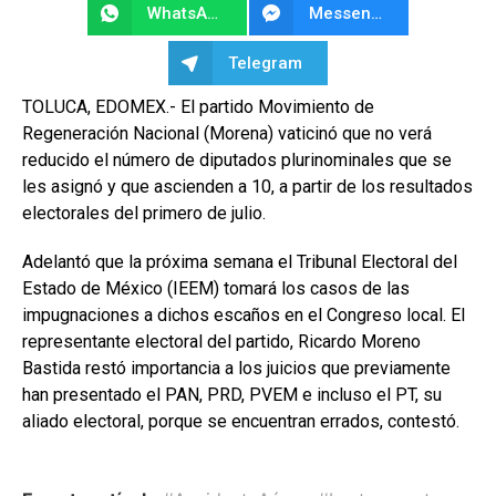
WhatsApp
Messenger
Telegram
TOLUCA, EDOMEX.- El partido Movimiento de
Regeneración Nacional (Morena) vaticinó que no verá
reducido el número de diputados plurinominales que se
les asignó y que ascienden a 10, a partir de los resultados
electorales del primero de julio.
Adelantó que la próxima semana el Tribunal Electoral del
Estado de México (IEEM) tomará los casos de las
impugnaciones a dichos escaños en el Congreso local. El
representante electoral del partido, Ricardo Moreno
Bastida restó importancia a los juicios que previamente
han presentado el PAN, PRD, PVEM e incluso el PT, su
aliado electoral, porque se encuentran errados, contestó.