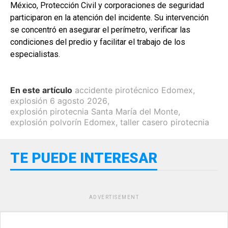
México, Protección Civil y corporaciones de seguridad
participaron en la atención del incidente. Su intervención
se concentró en asegurar el perímetro, verificar las
condiciones del predio y facilitar el trabajo de los
especialistas.
En este artículo
accidente pirotécnico Edomex
,
explosión 6 agosto 2026
,
explosión pirotecnia Santa María del Monte
,
explosión polvorín Edomex
,
taller casero pirotecnia
TE PUEDE INTERESAR
ADVERTISEMENT