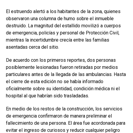
El estruendo alertó a los habitantes de la zona, quienes
observaron una columna de humo sobre el inmueble
destruido. La magnitud del estallido movilizó a cuerpos
de emergencia, policías y personal de Protección Civil,
mientras la incertidumbre crecía entre las familias
asentadas cerca del sitio.
De acuerdo con los primeros reportes, dos personas
posiblemente lesionadas fueron retiradas por medios
particulares antes de la llegada de las ambulancias. Hasta
el cierre de esta edición no se había informado
oficialmente sobre su identidad, condición médica ni el
hospital al que habrían sido trasladadas.
En medio de los restos de la construcción, los servicios
de emergencia confirmaron de manera preliminar el
fallecimiento de una persona. El área fue acordonada para
evitar el ingreso de curiosos y reducir cualquier peligro