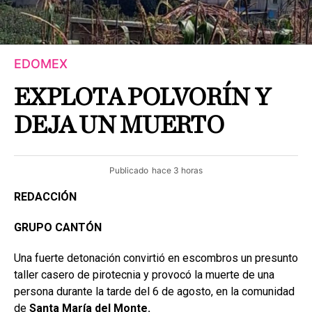
EDOMEX
EXPLOTA POLVORÍN Y
DEJA UN MUERTO
Publicado
hace 3 horas
REDACCIÓN
GRUPO CANTÓN
Una fuerte detonación convirtió en escombros un presunto
taller casero de pirotecnia y provocó la muerte de una
persona durante la tarde del 6 de agosto, en la comunidad
de
Santa María del Monte.