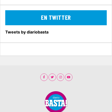
EN TWITTER
Tweets by diariobasta