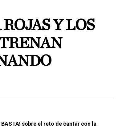
ROJAS Y LOS
STRENAN
ONANDO
 BASTA! sobre el reto de cantar con la