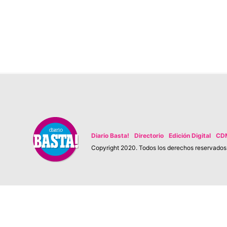
Diario Basta!
Directorio
Edición Digital
CD
Copyright 2020. Todos los derechos reservados. 