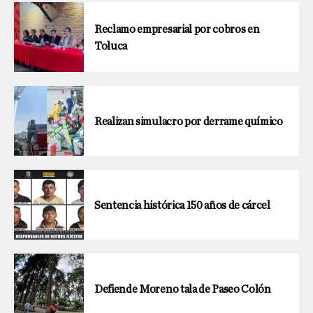
Reclamo empresarial por cobros en
Toluca
Realizan simulacro por derrame químico
Sentencia histórica 150 años de cárcel
Defiende Moreno tala de Paseo Colón