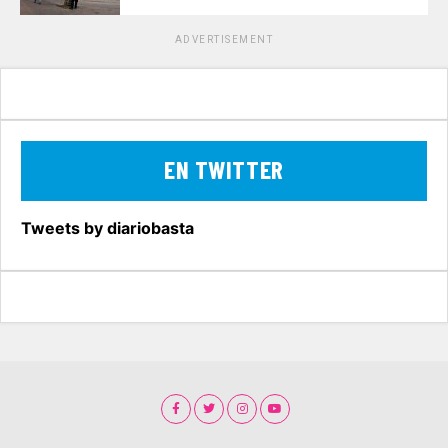
ADVERTISEMENT
EN TWITTER
Tweets by diariobasta