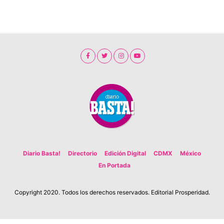
Diario Basta!
Directorio
Edición Digital
CDMX
México
En Portada
Copyright 2020. Todos los derechos reservados. Editorial Prosperidad.