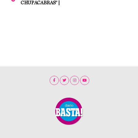
CHUPACABRAS” |