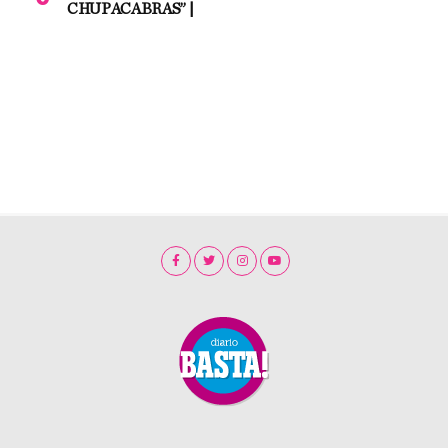
CHUPACABRAS” |