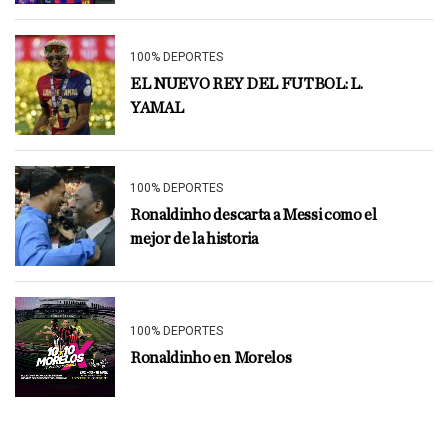
100% DEPORTES
EL NUEVO REY DEL FUTBOL: L.
YAMAL
100% DEPORTES
Ronaldinho descarta a Messi como el
mejor de la historia
100% DEPORTES
Ronaldinho en Morelos