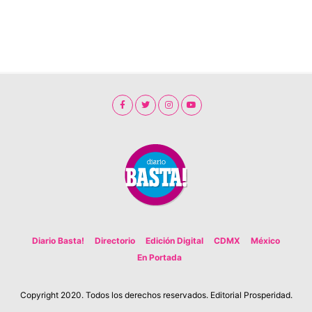
Diario Basta!
Directorio
Edición Digital
CDMX
México
En Portada
Copyright 2020. Todos los derechos reservados. Editorial Prosperidad.