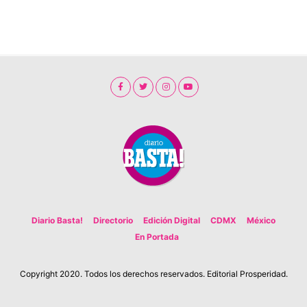
Diario Basta!
Directorio
Edición Digital
CDMX
México
En Portada
Copyright 2020. Todos los derechos reservados. Editorial Prosperidad.