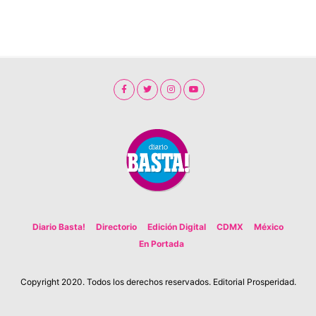
Diario Basta!
Directorio
Edición Digital
CDMX
México
En Portada
Copyright 2020. Todos los derechos reservados. Editorial Prosperidad.