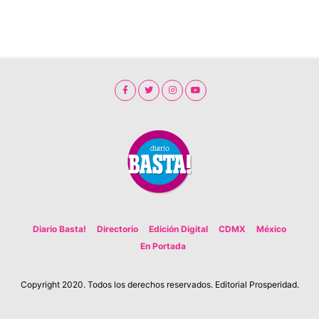
Diario Basta!
Directorio
Edición Digital
CDMX
México
En Portada
Copyright 2020. Todos los derechos reservados. Editorial Prosperidad.