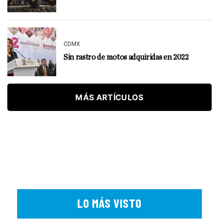
CDMX
Sin rastro de motos adquiridas en 2022
MÁS ARTÍCULOS
LO MÁS VISTO