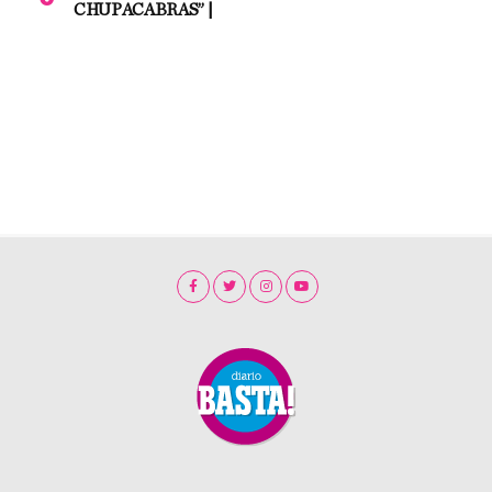
CHUPACABRAS” |