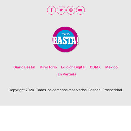
Diario Basta!
Directorio
Edición Digital
CDMX
México
En Portada
Copyright 2020. Todos los derechos reservados. Editorial Prosperidad.