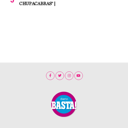
CHUPACABRAS” |