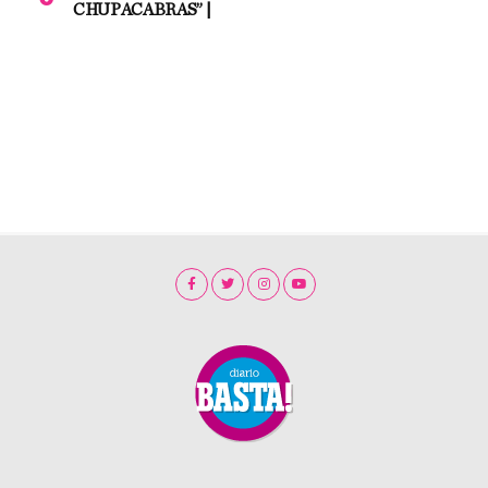
CHUPACABRAS” |