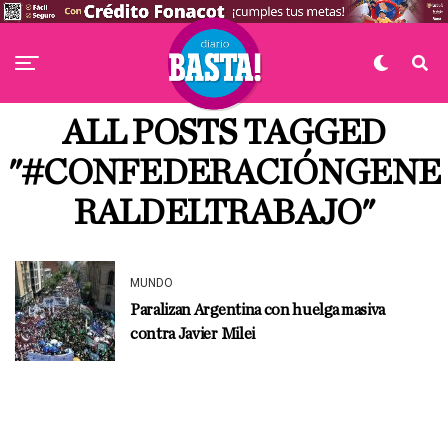
ALL POSTS TAGGED
"#CONFEDERACIÓNGENE
RALDELTRABAJO"
MUNDO
Paralizan Argentina con huelga masiva
contra Javier Milei