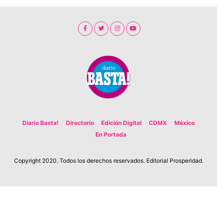
Diario Basta!
Directorio
Edición Digital
CDMX
México
En Portada
Copyright 2020. Todos los derechos reservados. Editorial Prosperidad.