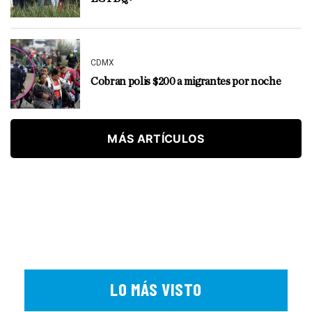
CDMX
Cobran polis $200 a migrantes por noche
MÁS ARTÍCULOS
LO MÁS VISTO