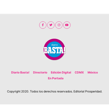
Diario Basta!
Directorio
Edición Digital
CDMX
México
En Portada
Copyright 2020. Todos los derechos reservados. Editorial Prosperidad.