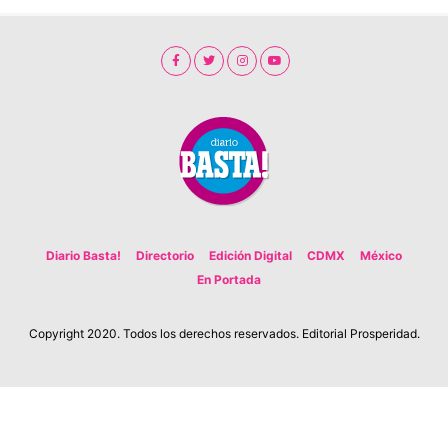
Diario Basta!
Directorio
Edición Digital
CDMX
México
En Portada
Copyright 2020. Todos los derechos reservados. Editorial Prosperidad.