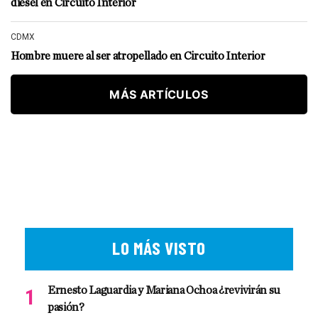
diésel en Circuito Interior
CDMX
Hombre muere al ser atropellado en Circuito Interior
MÁS ARTÍCULOS
LO MÁS VISTO
Ernesto Laguardia y Mariana Ochoa ¿revivirán su
pasión?