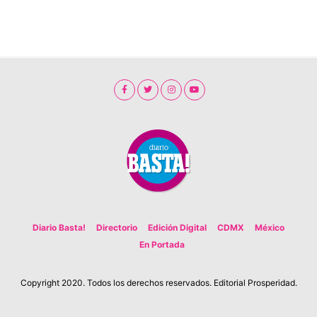
Diario Basta!
Directorio
Edición Digital
CDMX
México
En Portada
Copyright 2020. Todos los derechos reservados. Editorial Prosperidad.