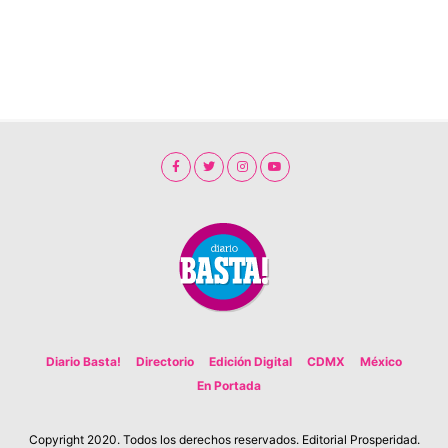
Diario Basta!
Directorio
Edición Digital
CDMX
México
En Portada
Copyright 2020. Todos los derechos reservados. Editorial Prosperidad.