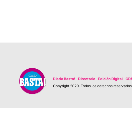
Diario Basta!
Directorio
Edición Digital
CD
Copyright 2020. Todos los derechos reservados. 