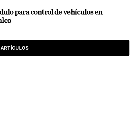
ulo para control de vehículos en
alco
 ARTÍCULOS