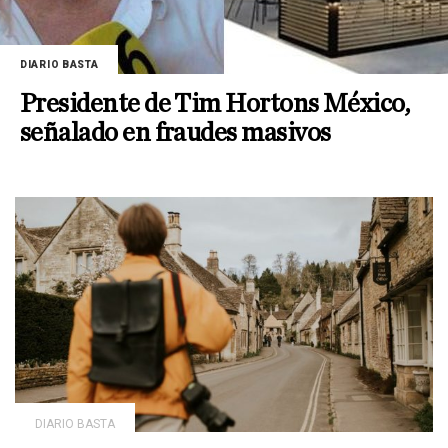
DIARIO BASTA
Presidente de Tim Hortons México,
señalado en fraudes masivos
DIARIO BASTA