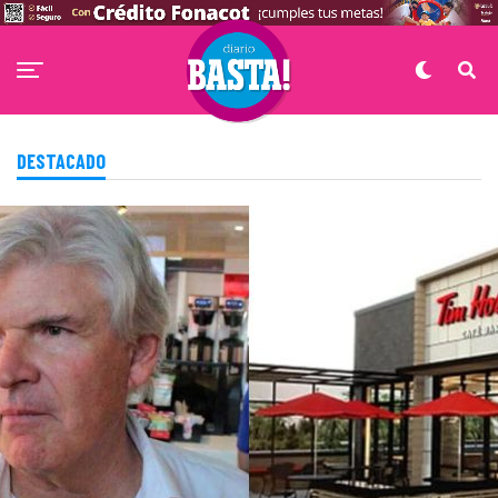
DESTACADO