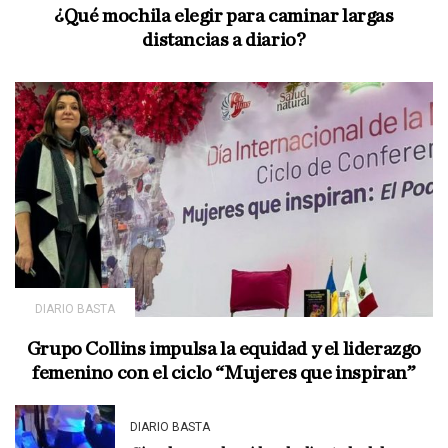
¿Qué mochila elegir para caminar largas
distancias a diario?
DIARIO BASTA
Grupo Collins impulsa la equidad y el liderazgo
femenino con el ciclo “Mujeres que inspiran”
DIARIO BASTA