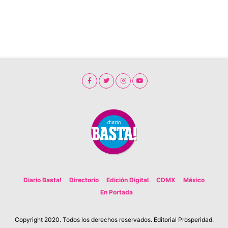
Diario Basta!
Directorio
Edición Digital
CDMX
México
En Portada
Copyright 2020. Todos los derechos reservados. Editorial Prosperidad.