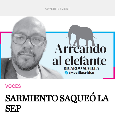
ADVERTISEMENT
VOCES
SARMIENTO SAQUEÓ LA
SEP