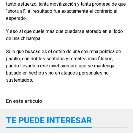
tanto esfuerzo, tanta movilización y tanta promesa de que
“ahora sí”, el resultado fue exactamente el contrario al
esperado.
Y eso sí que duele más que quedarse atorado en el lodo
de una chinampa.
Si lo que buscas es el estilo de una columna política de
pasillo, con dobles sentidos y remates más filosos,
puedo llevarlo a ese nivel siempre que se mantenga
basado en hechos y no en ataques personales no
sustentados.
En este artículo
TE PUEDE INTERESAR