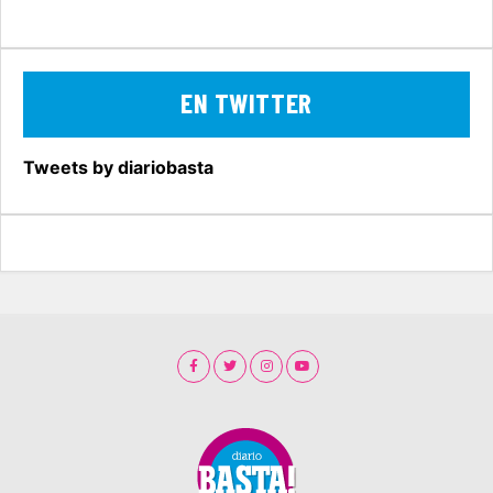
EN TWITTER
Tweets by diariobasta