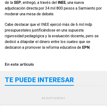
de la
SEP
, entregó, a través del
INEE
, una nueva
adjudicación directa por 34 mil 800 pesos a Sarmiento por
moderar una mesa de debate.
Cabe destacar que el INEE ejerció más de 6 mil mdp
presupuestales justificándose en una supuesta
rigurosidad pedagógica y la evaluación docente, pero se
dedicó a dilapidar el dinero entre los cuates que se
dedicaron a promover la reforma educativa de
EPN
.
En este artículo
TE PUEDE INTERESAR
ADVERTISEMENT