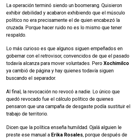
La operación terminó siendo un boomerang. Quisieron
exhibir debilidad y acabaron exhibiendo que el músculo
político no era precisamente el de quien encabezó la
cruzada. Porque hacer ruido no es lo mismo que tener
respaldo.
Lo más curioso es que algunos siguen empeñados en
gobernar con el retrovisor, convencidos de que el pasado
todavía alcanza para mover voluntades. Pero
Xochimilco
ya cambió de página y hay quienes todavía siguen
buscando el separador.
Al final, la revocación no revocó a nadie. Lo único que
quedó revocado fue el cálculo político de quienes
pensaron que una campaña de desgaste podía sustituir el
trabajo de territorio.
Dicen que la política enseña humildad. Ojalá alguien le
preste ese manual a
Erika Rosales
, porque después de