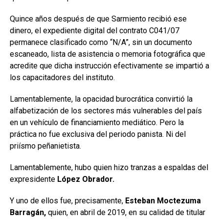
Quince años después de que Sarmiento recibió ese
dinero, el expediente digital del contrato C041/07
permanece clasificado como “N/A”, sin un documento
escaneado, lista de asistencia o memoria fotográfica que
acredite que dicha instrucción efectivamente se impartió a
los capacitadores del instituto.
Lamentablemente, la opacidad burocrática convirtió la
alfabetización de los sectores más vulnerables del país
en un vehículo de financiamiento mediático. Pero la
práctica no fue exclusiva del periodo panista. Ni del
priísmo peñanietista.
Lamentablemente, hubo quien hizo tranzas a espaldas del
expresidente
López Obrador.
Y uno de ellos fue, precisamente,
Esteban Moctezuma
Barragán,
quien, en abril de 2019, en su calidad de titular